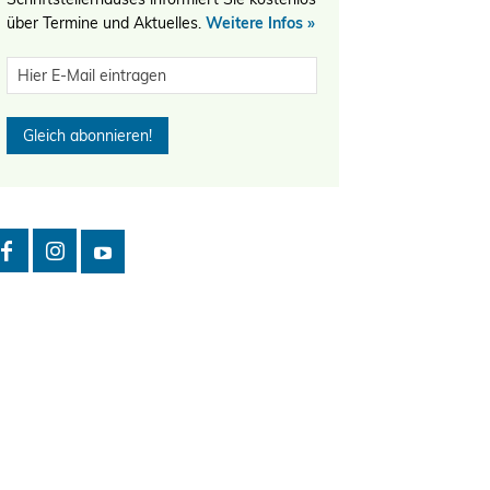
über Termine und Aktuelles.
Weitere Infos »