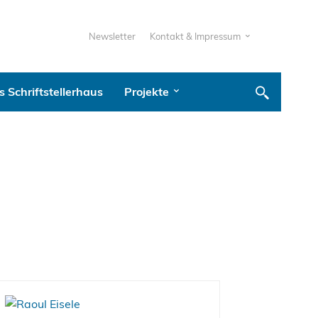
Newsletter
Kontakt & Impressum
 Schriftstellerhaus
Projekte