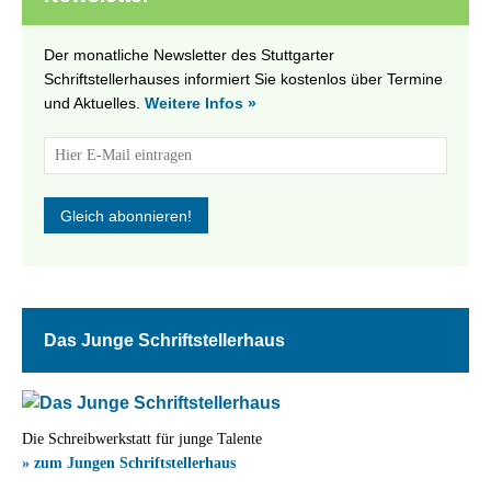
Der monatliche Newsletter des Stuttgarter
Schriftstellerhauses informiert Sie kostenlos über Termine
und Aktuelles.
Weitere Infos »
Das Junge Schriftstellerhaus
Die Schreibwerkstatt für junge Talente
» zum Jungen Schriftstellerhaus