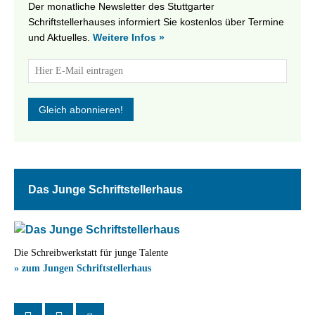
Der monatliche Newsletter des Stuttgarter
Schriftstellerhauses informiert Sie kostenlos über Termine
und Aktuelles.
Weitere Infos »
Das Junge Schriftstellerhaus
Die Schreibwerkstatt für junge Talente
» zum Jungen Schriftstellerhaus