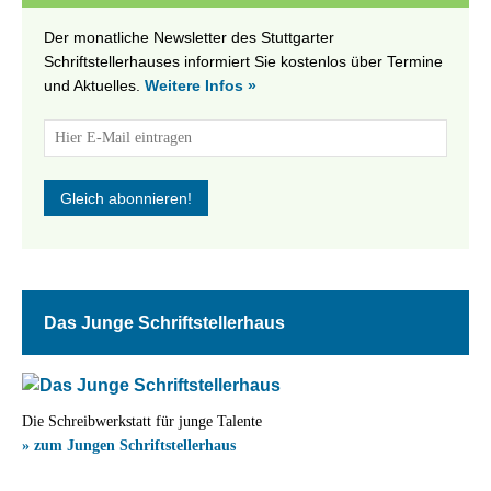
Der monatliche Newsletter des Stuttgarter
Schriftstellerhauses informiert Sie kostenlos über Termine
und Aktuelles.
Weitere Infos »
Das Junge Schriftstellerhaus
Die Schreibwerkstatt für junge Talente
» zum Jungen Schriftstellerhaus