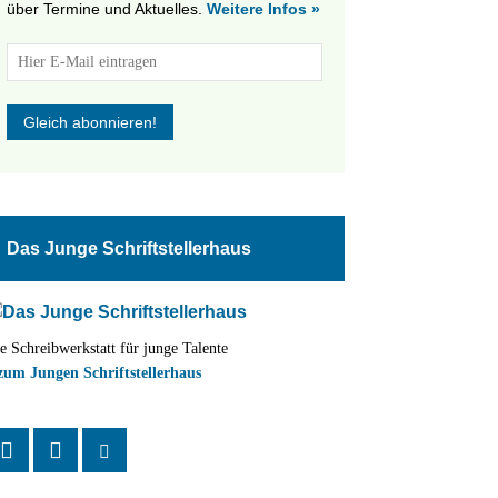
über Termine und Aktuelles.
Weitere Infos »
Das Junge Schriftstellerhaus
e Schreibwerkstatt für junge Talente
zum Jungen Schriftstellerhaus