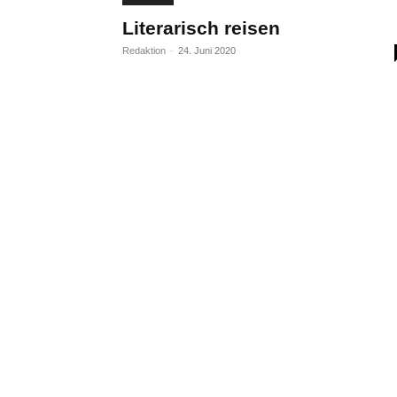
Literarisch reisen
Redaktion
-
24. Juni 2020