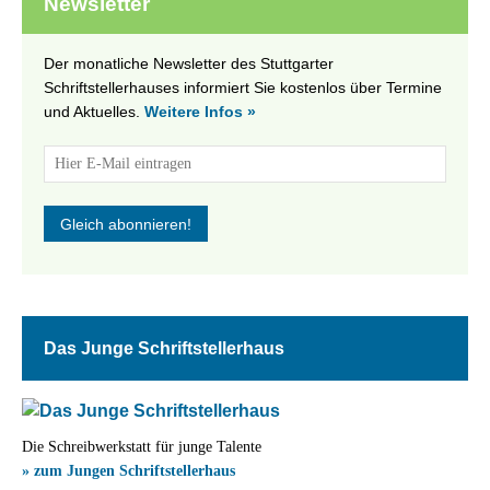
Newsletter
Der monatliche Newsletter des Stuttgarter
Schriftstellerhauses informiert Sie kostenlos über Termine
und Aktuelles.
Weitere Infos »
Das Junge Schriftstellerhaus
Die Schreibwerkstatt für junge Talente
» zum Jungen Schriftstellerhaus