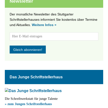
Newsletter
Der monatliche Newsletter des Stuttgarter
Schriftstellerhauses informiert Sie kostenlos über Termine
und Aktuelles.
Weitere Infos »
Das Junge Schriftstellerhaus
Die Schreibwerkstatt für junge Talente
» zum Jungen Schriftstellerhaus