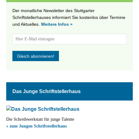
Der monatliche Newsletter des Stuttgarter
Schriftstellerhauses informiert Sie kostenlos über Termine
und Aktuelles.
Weitere Infos »
Das Junge Schriftstellerhaus
Die Schreibwerkstatt für junge Talente
» zum Jungen Schriftstellerhaus