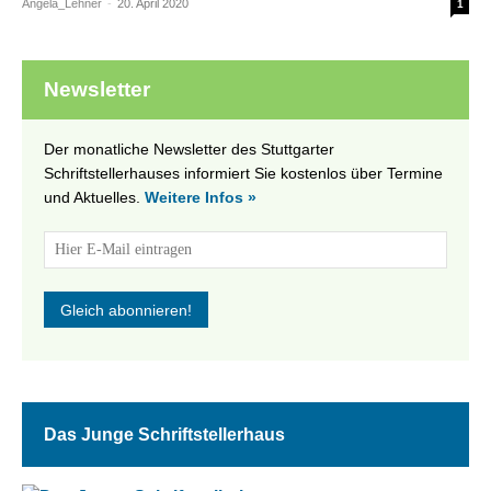
Angela_Lehner
-
20. April 2020
1
Newsletter
Der monatliche Newsletter des Stuttgarter
Schriftstellerhauses informiert Sie kostenlos über Termine
und Aktuelles.
Weitere Infos »
Das Junge Schriftstellerhaus