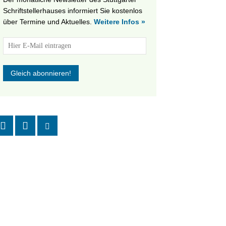
Schriftstellerhauses informiert Sie kostenlos
über Termine und Aktuelles.
Weitere Infos »