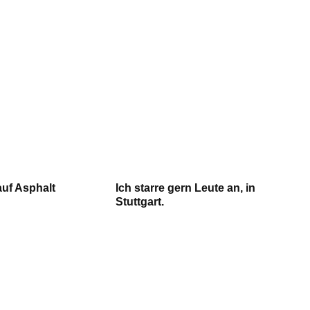
auf Asphalt
Ich starre gern Leute an, in
Stuttgart.