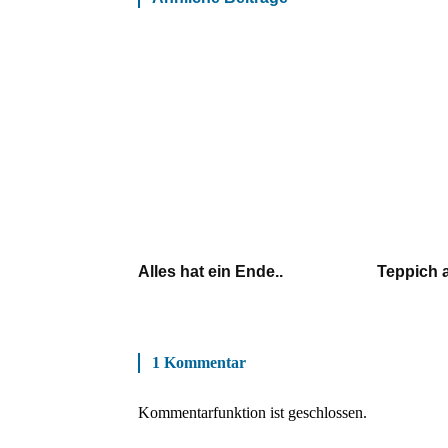
Alles hat ein Ende..
Teppich 
1 Kommentar
Kommentarfunktion ist geschlossen.