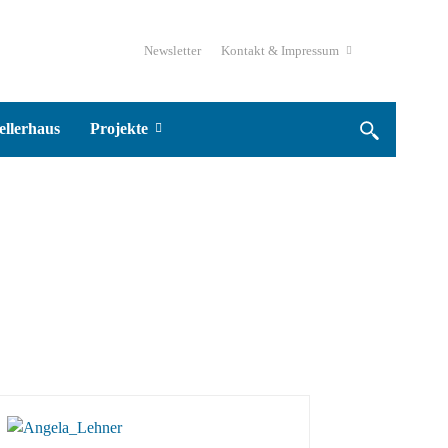
Newsletter
Kontakt & Impressum
ellerhaus
Projekte