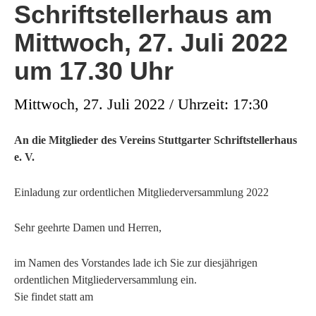
Schriftstellerhaus am
Mittwoch, 27. Juli 2022
um 17.30 Uhr
Mittwoch, 27. Juli 2022 / Uhrzeit: 17:30
An die Mitglieder des Vereins Stuttgarter Schriftstellerhaus
e. V.
Einladung zur ordentlichen Mitgliederversammlung 2022
Sehr geehrte Damen und Herren,
im Namen des Vorstandes lade ich Sie zur diesjährigen
ordentlichen Mitgliederversammlung ein.
Sie findet statt am