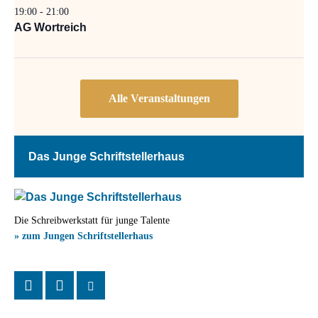
19:00
-
21:00
AG Wortreich
Das Junge Schriftstellerhaus
Die Schreibwerkstatt für junge Talente
» zum Jungen Schriftstellerhaus