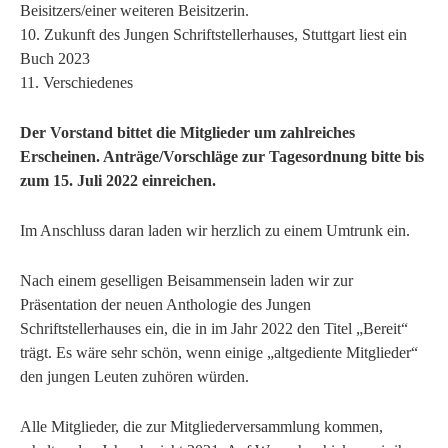
Beisitzers/einer weiteren Beisitzerin.
10. Zukunft des Jungen Schriftstellerhauses, Stuttgart liest ein
Buch 2023
11. Verschiedenes
Der Vorstand bittet die Mitglieder um zahlreiches
Erscheinen. Anträge/Vorschläge zur Tagesordnung bitte bis
zum 15. Juli 2022 einreichen.
Im Anschluss daran laden wir herzlich zu einem Umtrunk ein.
Nach einem geselligen Beisammensein laden wir zur
Präsentation der neuen Anthologie des Jungen
Schriftstellerhauses ein, die in im Jahr 2022 den Titel „Bereit“
trägt. Es wäre sehr schön, wenn einige „altgediente Mitglieder“
den jungen Leuten zuhören würden.
Alle Mitglieder, die zur Mitgliederversammlung kommen,