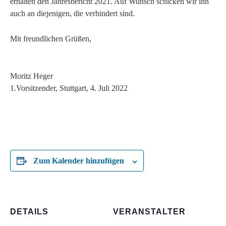
erhalten den Jahresbericht 2021. Auf Wunsch schicken wir ihn
auch an diejenigen, die verhindert sind.
Mit freundlichen Grüßen,
Moritz Heger
1.Vorsitzender, Stuttgart, 4. Juli 2022
Zum Kalender hinzufügen
DETAILS
VERANSTALTER