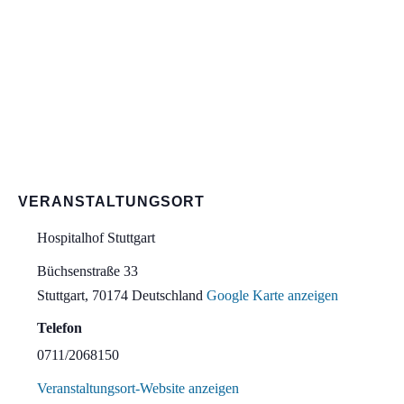
VERANSTALTUNGSORT
Hospitalhof Stuttgart
Büchsenstraße 33
Stuttgart
,
70174
Deutschland
Google Karte anzeigen
Telefon
0711/2068150
Veranstaltungsort-Website anzeigen