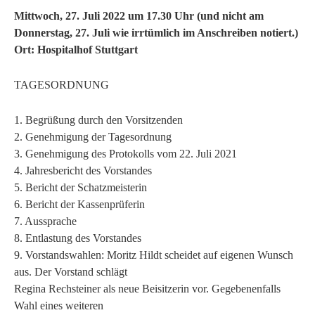
Mittwoch, 27. Juli 2022 um 17.30 Uhr (und nicht am
Donnerstag, 27. Juli wie irrtümlich im Anschreiben notiert.)
Ort: Hospitalhof Stuttgart
TAGESORDNUNG
1. Begrüßung durch den Vorsitzenden
2. Genehmigung der Tagesordnung
3. Genehmigung des Protokolls vom 22. Juli 2021
4. Jahresbericht des Vorstandes
5. Bericht der Schatzmeisterin
6. Bericht der Kassenprüferin
7. Aussprache
8. Entlastung des Vorstandes
9. Vorstandswahlen: Moritz Hildt scheidet auf eigenen Wunsch
aus. Der Vorstand schlägt
Regina Rechsteiner als neue Beisitzerin vor. Gegebenenfalls
Wahl eines weiteren