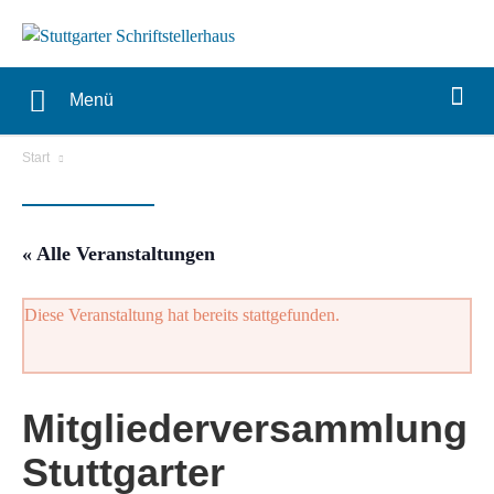
Menü
Start
« Alle Veranstaltungen
Diese Veranstaltung hat bereits stattgefunden.
Mitgliederversammlung
Stuttgarter