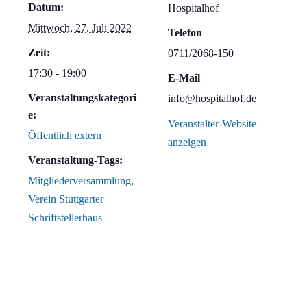
Datum:
Hospitalhof
Mittwoch, 27. Juli 2022
Telefon
Zeit:
0711/2068-150
17:30 - 19:00
E-Mail
Veranstaltungskategori
info@hospitalhof.de
e:
Veranstalter-Website
Öffentlich extern
anzeigen
Veranstaltung-Tags:
Mitgliederversammlung
,
Verein Stuttgarter
Schriftstellerhaus