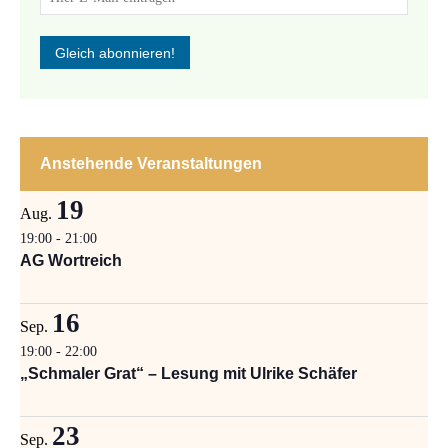
Anstehende Veranstaltungen
19
Aug.
19:00
-
21:00
AG Wortreich
16
Sep.
19:00
-
22:00
„Schmaler Grat“ – Lesung mit Ulrike Schäfer
23
Sep.