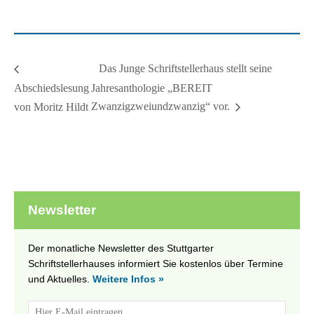
Das Junge Schriftstellerhaus stellt seine
Abschiedslesung
Jahresanthologie „BEREIT
Zwanzigzweiundzwanzig“ vor.
von Moritz Hildt
Newsletter
Der monatliche Newsletter des Stuttgarter
Schriftstellerhauses informiert Sie kostenlos über Termine
und Aktuelles.
Weitere Infos »