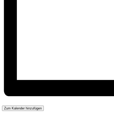
Zum Kalender hinzufügen