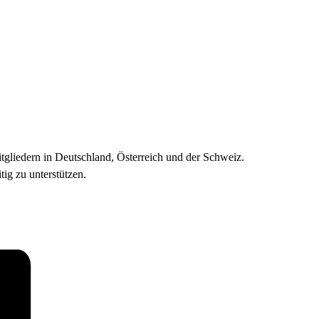
liedern in Deutschland, Österreich und der Schweiz.
tig zu unterstützen.