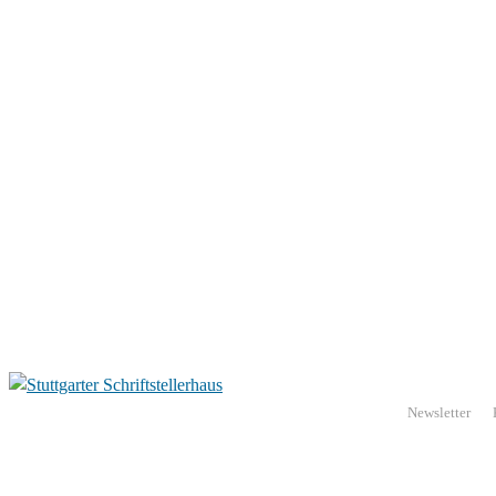
Newsletter