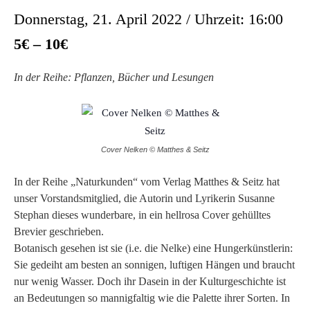
Donnerstag, 21. April 2022 / Uhrzeit: 16:00
5€ – 10€
In der Reihe: Pflanzen, Bücher und Lesungen
Cover Nelken © Matthes & Seitz
In der Reihe „Naturkunden“ vom Verlag Matthes & Seitz hat
unser Vorstandsmitglied, die Autorin und Lyrikerin Susanne
Stephan dieses wunderbare, in ein hellrosa Cover gehülltes
Brevier geschrieben.
Botanisch gesehen ist sie (i.e. die Nelke) eine Hungerkünstlerin:
Sie gedeiht am besten an sonnigen, luftigen Hängen und braucht
nur wenig Wasser. Doch ihr Dasein in der Kulturgeschichte ist
an Bedeutungen so mannigfaltig wie die Palette ihrer Sorten. In