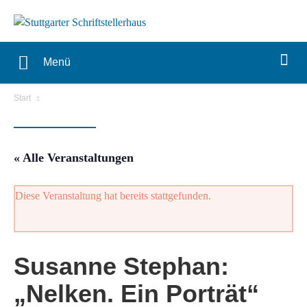
Menü
Start
« Alle Veranstaltungen
Diese Veranstaltung hat bereits stattgefunden.
Susanne Stephan:
„Nelken. Ein Porträt“