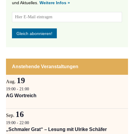
und Aktuelles.
Weitere Infos »
Anstehende Veranstaltungen
19
Aug.
19:00
-
21:00
AG Wortreich
16
Sep.
19:00
-
22:00
„Schmaler Grat“ – Lesung mit Ulrike Schäfer