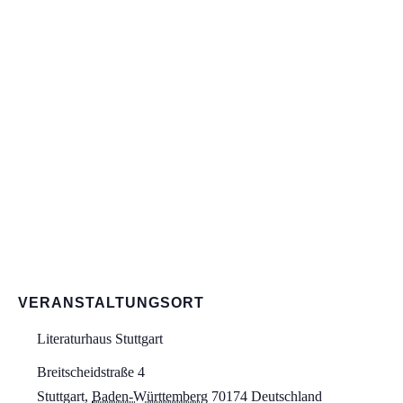
VERANSTALTUNGSORT
Literaturhaus Stuttgart
Breitscheidstraße 4
Stuttgart
,
Baden-Württemberg
70174
Deutschland