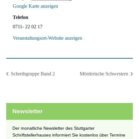
Google Karte anzeigen
Telefon
0711- 22 02 17
Veranstaltungsort-Website anzeigen
Schreibgruppe Band 2
Mörderische Schwestern
Newsletter
Der monatliche Newsletter des Stuttgarter
Schriftstellerhauses informiert Sie kostenlos über Termine