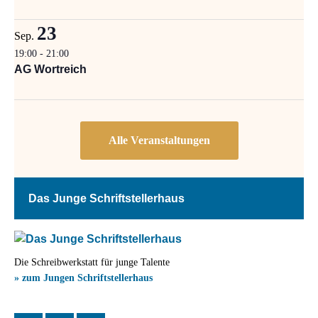
23
Sep.
19:00
-
21:00
AG Wortreich
Das Junge Schriftstellerhaus
Die Schreibwerkstatt für junge Talente
» zum Jungen Schriftstellerhaus