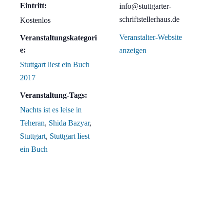
Eintritt:
info@stuttgarter-
schriftstellerhaus.de
Kostenlos
Veranstalter-Website
Veranstaltungskategori
e:
anzeigen
Stuttgart liest ein Buch
2017
Veranstaltung-Tags:
Nachts ist es leise in
Teheran
,
Shida Bazyar
,
Stuttgart
,
Stuttgart liest
ein Buch