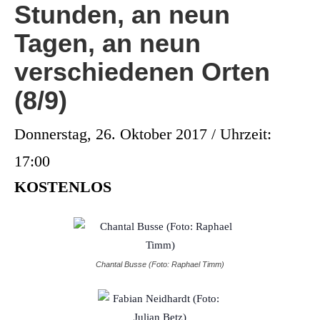
Stunden, an neun
Tagen, an neun
verschiedenen Orten
(8/9)
Donnerstag, 26. Oktober 2017 / Uhrzeit:
17:00
KOSTENLOS
Chantal Busse (Foto: Raphael Timm)