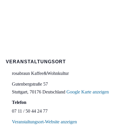
VERANSTALTUNGSORT
rosabraun Kaffee&Wohnkultur
Gutenbergstraße 57
Stuttgart
,
70176
Deutschland
Google Karte anzeigen
Telefon
07 11 / 50 44 24 77
Veranstaltungsort-Website anzeigen