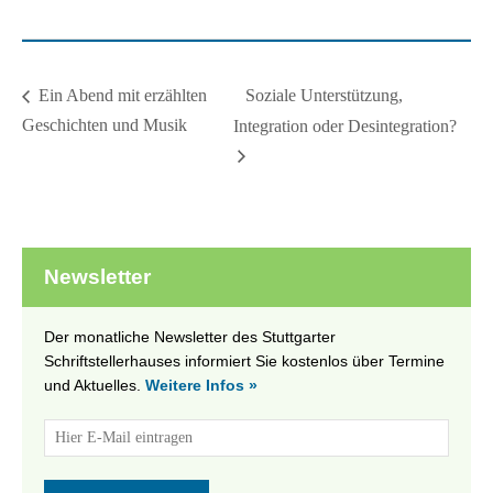
Soziale Unterstützung,
Ein Abend mit erzählten
Geschichten und Musik
Integration oder Desintegration?
Newsletter
Der monatliche Newsletter des Stuttgarter
Schriftstellerhauses informiert Sie kostenlos über Termine
und Aktuelles.
Weitere Infos »