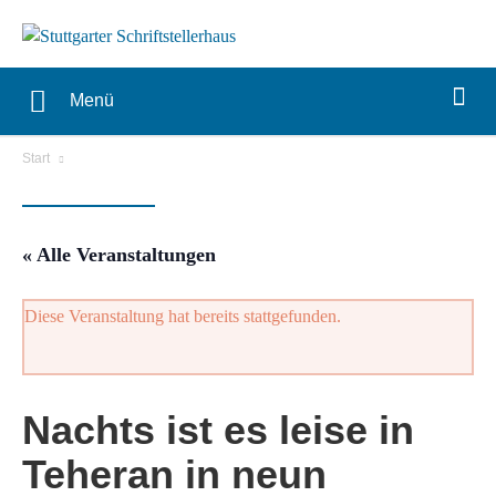
Menü
Start
« Alle Veranstaltungen
Diese Veranstaltung hat bereits stattgefunden.
Nachts ist es leise in
Teheran in neun