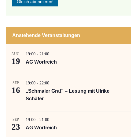
Anstehende Veranstaltungen
AUG.
19:00
-
21:00
19
AG Wortreich
SEP.
19:00
-
22:00
16
„Schmaler Grat“ – Lesung mit Ulrike
Schäfer
SEP.
19:00
-
21:00
23
AG Wortreich