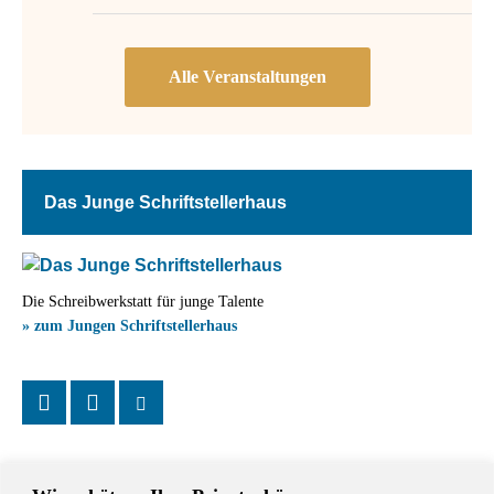
Das Junge Schriftstellerhaus
Die Schreibwerkstatt für junge Talente
» zum Jungen Schriftstellerhaus