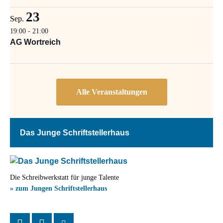
23
Sep.
19:00
-
21:00
AG Wortreich
Das Junge Schriftstellerhaus
Die Schreibwerkstatt für junge Talente
» zum Jungen Schriftstellerhaus