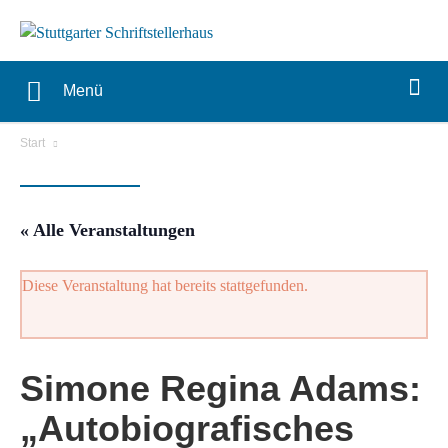
Menü
Start
« Alle Veranstaltungen
Diese Veranstaltung hat bereits stattgefunden.
Simone Regina Adams:
„Autobiografisches