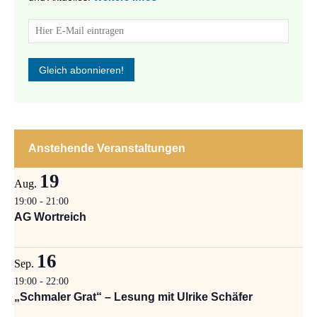
Anstehende Veranstaltungen
19
Aug.
19:00
-
21:00
AG Wortreich
16
Sep.
19:00
-
22:00
„Schmaler Grat“ – Lesung mit Ulrike Schäfer