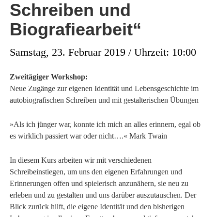
Schreiben und
Biografiearbeit“
Samstag, 23. Februar 2019 / Uhrzeit: 10:00
Zweitägiger Workshop:
Neue Zugänge zur eigenen Identität und Lebensgeschichte im
autobiografischen Schreiben und mit gestalterischen Übungen
»Als ich jünger war, konnte ich mich an alles erinnern, egal ob
es wirklich passiert war oder nicht….« Mark Twain
In diesem Kurs arbeiten wir mit verschiedenen
Schreibeinstiegen, um uns den eigenen Erfahrungen und
Erinnerungen offen und spielerisch anzunähern, sie neu zu
erleben und zu gestalten und uns darüber auszutauschen. Der
Blick zurück hilft, die eigene Identität und den bisherigen