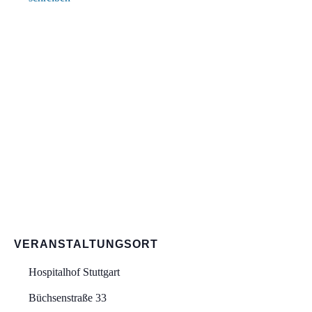
VERANSTALTUNGSORT
Hospitalhof Stuttgart
Büchsenstraße 33