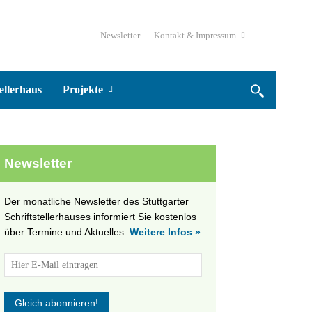
Newsletter
Kontakt & Impressum
ellerhaus
Projekte
Newsletter
Der monatliche Newsletter des Stuttgarter
Schriftstellerhauses informiert Sie kostenlos
über Termine und Aktuelles.
Weitere Infos »