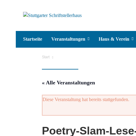
Startseite
Veranstaltungen
Haus & Verein
Start
« Alle Veranstaltungen
Diese Veranstaltung hat bereits stattgefunden.
Poetry-Slam-Lese