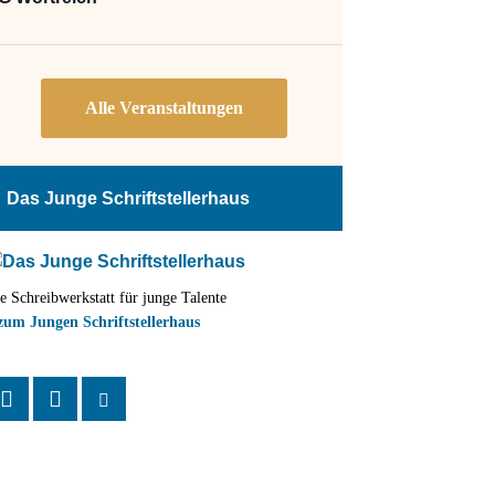
Das Junge Schriftstellerhaus
e Schreibwerkstatt für junge Talente
zum Jungen Schriftstellerhaus