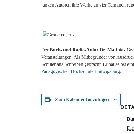
jungen Autoren ihre Werke an vier Terminen rund
Der
Buch- und Radio-Autor Dr. Matthias Gr
Veranstaltungen. Als Mitbegründer von Ausdrucks
Schüler ans Schreiben gebracht. Er hat selbst eini
Pädagogischen Hochschule Ludwigsburg.
Zum Kalender hinzufügen
DETA
Da
Die