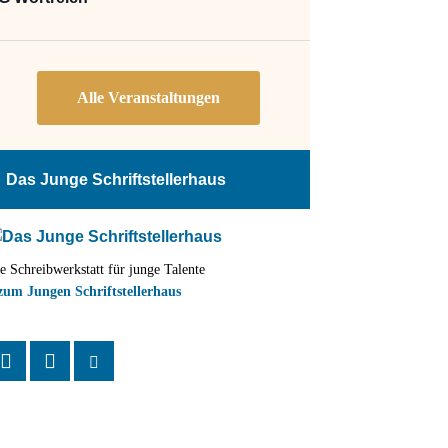
Das Junge Schriftstellerhaus
e Schreibwerkstatt für junge Talente
zum Jungen Schriftstellerhaus