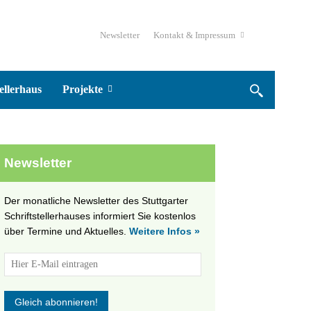
Newsletter
Kontakt & Impressum
ellerhaus
Projekte
Newsletter
Der monatliche Newsletter des Stuttgarter
Schriftstellerhauses informiert Sie kostenlos
über Termine und Aktuelles.
Weitere Infos »