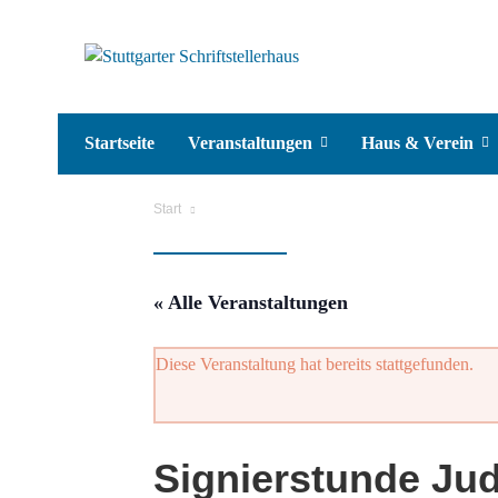
Startseite
Veranstaltungen
Haus & Verein
Start
« Alle Veranstaltungen
Diese Veranstaltung hat bereits stattgefunden.
Signierstunde Ju