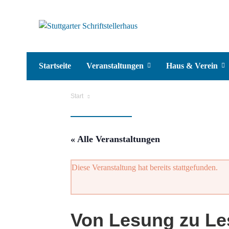
Startseite
Veranstaltungen
Haus & Verein
Start
« Alle Veranstaltungen
Diese Veranstaltung hat bereits stattgefunden.
Von Lesung zu Le