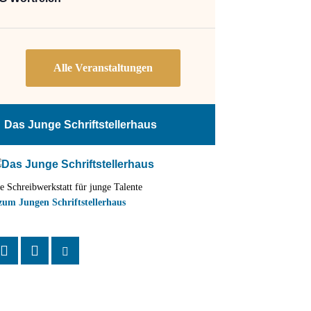
Das Junge Schriftstellerhaus
e Schreibwerkstatt für junge Talente
zum Jungen Schriftstellerhaus