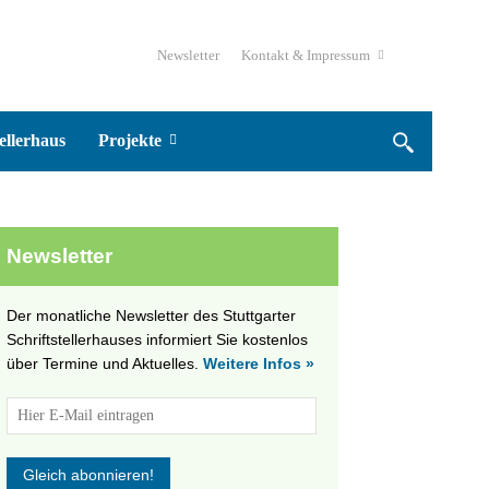
Newsletter
Kontakt & Impressum
ellerhaus
Projekte
Newsletter
Der monatliche Newsletter des Stuttgarter
Schriftstellerhauses informiert Sie kostenlos
über Termine und Aktuelles.
Weitere Infos »