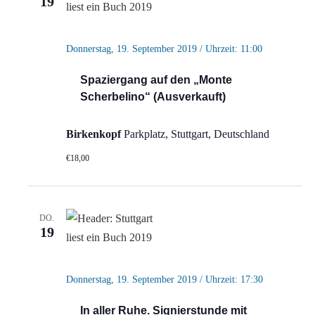
19
Donnerstag, 19. September 2019 / Uhrzeit: 11:00
Spaziergang auf den „Monte
Scherbelino“ (Ausverkauft)
Birkenkopf
Parkplatz, Stuttgart, Deutschland
€18,00
DO.
19
Donnerstag, 19. September 2019 / Uhrzeit: 17:30
In aller Ruhe. Signierstunde mit