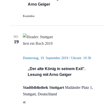
Arno Geiger
Kostenlos
DO.
19
Donnerstag, 19. September 2019 / Uhrzeit: 19:30
„Der alte König in seinem Exil“.
Lesung mit Arno Geiger
Stadtbibliothek Stuttgart
Mailänder Platz 1,
Stuttgart, Deutschland
4€