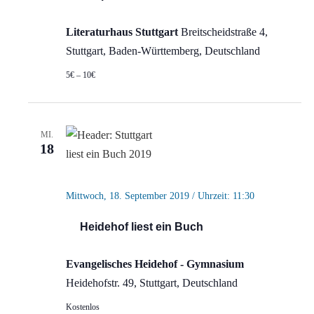
Literaturhaus Stuttgart
Breitscheidstraße 4,
Stuttgart, Baden-Württemberg, Deutschland
5€ – 10€
MI.
18
Mittwoch, 18. September 2019 / Uhrzeit: 11:30
Heidehof liest ein Buch
Evangelisches Heidehof - Gymnasium
Heidehofstr. 49, Stuttgart, Deutschland
Kostenlos