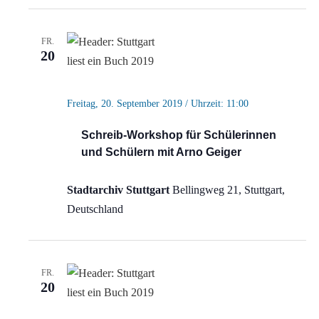
FR.
20
Freitag, 20. September 2019 / Uhrzeit: 11:00
Schreib-Workshop für Schülerinnen
und Schülern mit Arno Geiger
Stadtarchiv Stuttgart
Bellingweg 21, Stuttgart,
Deutschland
FR.
20