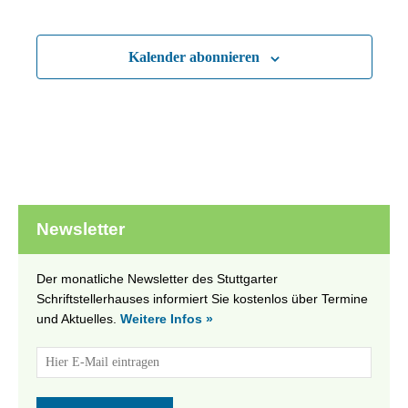
Kalender abonnieren
Newsletter
Der monatliche Newsletter des Stuttgarter
Schriftstellerhauses informiert Sie kostenlos über Termine
und Aktuelles.
Weitere Infos »