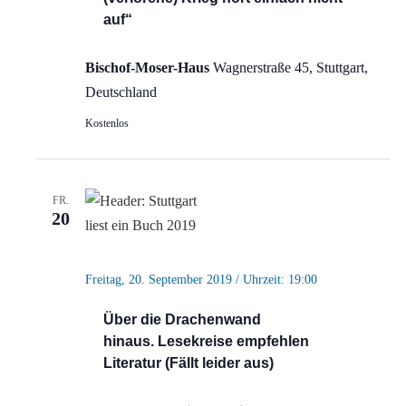
auf“
Bischof-Moser-Haus
Wagnerstraße 45, Stuttgart,
Deutschland
Kostenlos
FR.
20
Freitag, 20. September 2019 / Uhrzeit: 19:00
Über die Drachenwand
hinaus. Lesekreise empfehlen
Literatur (Fällt leider aus)