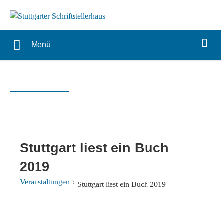
Menü
Stuttgart liest ein Buch
2019
Veranstaltungen
Stuttgart liest ein Buch 2019