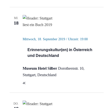
MI.
18
Mittwoch, 18. September 2019 / Uhrzeit: 19:00
Erinnerungskultur(en) in Österreich
und Deutschland
Museum Hotel Silber
Dorotheenstr. 10,
Stuttgart, Deutschland
4€
DO.