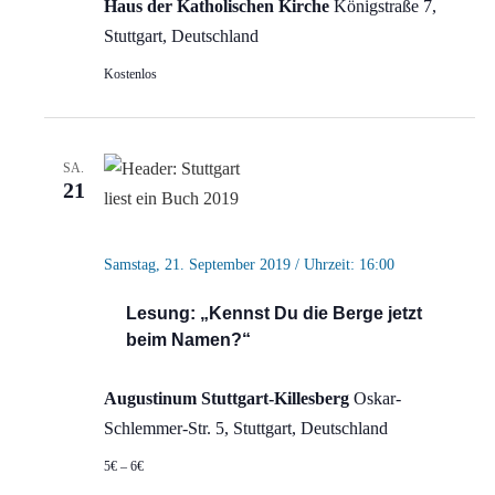
Haus der Katholischen Kirche
Königstraße 7,
Stuttgart, Deutschland
Kostenlos
SA.
21
Samstag, 21. September 2019 / Uhrzeit: 16:00
Lesung: „Kennst Du die Berge jetzt
beim Namen?“
Augustinum Stuttgart-Killesberg
Oskar-
Schlemmer-Str. 5, Stuttgart, Deutschland
5€ – 6€