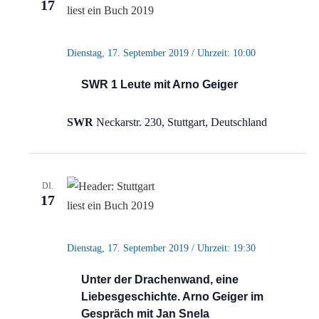
17
Dienstag, 17. September 2019 / Uhrzeit: 10:00
SWR 1 Leute mit Arno Geiger
SWR
Neckarstr. 230, Stuttgart, Deutschland
DI.
17
Dienstag, 17. September 2019 / Uhrzeit: 19:30
Unter der Drachenwand, eine
Liebesgeschichte. Arno Geiger im
Gespräch mit Jan Snela