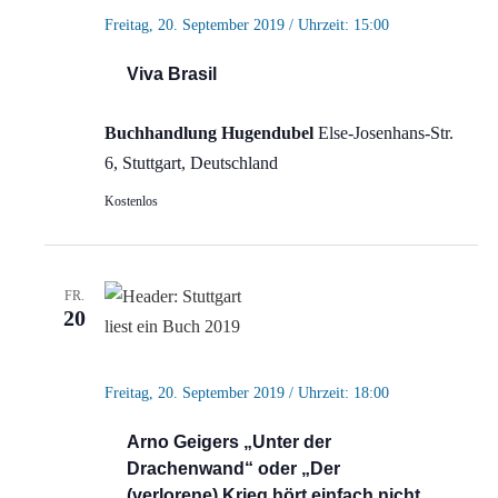
Freitag, 20. September 2019 / Uhrzeit: 15:00
Viva Brasil
Buchhandlung Hugendubel
Else-Josenhans-Str.
6, Stuttgart, Deutschland
Kostenlos
FR.
20
Freitag, 20. September 2019 / Uhrzeit: 18:00
Arno Geigers „Unter der
Drachenwand“ oder „Der
(verlorene) Krieg hört einfach nicht