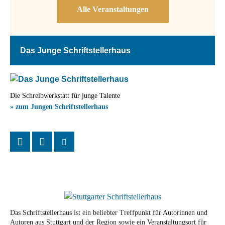
Das Junge Schriftstellerhaus
Die Schreibwerkstatt für junge Talente
» zum Jungen Schriftstellerhaus
Das Schriftstellerhaus ist ein beliebter Treffpunkt für Autorinnen und
Autoren aus Stuttgart und der Region sowie ein Veranstaltungsort für