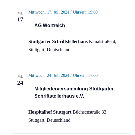
Mittwoch, 17. Juli 2024 / Uhrzeit: 19:00
MI.
17
AG Wortreich
Stuttgarter Schriftstellerhaus
Kanalstraße 4,
Stuttgart, Deutschland
Mittwoch, 24. Juli 2024 / Uhrzeit: 17:00
MI.
24
Mitgliederversammlung Stuttgarter
Schriftstellerhaus e.V.
Hospitalhof Stuttgart
Büchsenstraße 33,
Stuttgart, Deutschland