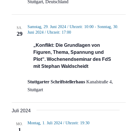
Stuttgart, Deutschland
Samstag, 29. Juni 2024 / Uhrzeit: 10:00
-
Sonntag, 30.
SA.
Juni 2024 / Uhrzeit: 17:00
29
„Konflikt: Die Grundlagen von
Figuren, Thema, Spannung und
Plot“. Wochenendseminar des FdS
mit Stephan Waldscheidt
Stuttgarter Schriftstellerhaus
Kanalstraße 4,
Stuttgart
Juli 2024
Montag, 1. Juli 2024 / Uhrzeit: 19:30
MO.
1