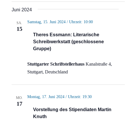
Juni 2024
Samstag, 15. Juni 2024 / Uhrzeit: 10:00
SA.
15
Theres Essmann: Literarische
Schreibwerkstatt (geschlossene
Gruppe)
Stuttgarter Schriftstellerhaus
Kanalstraße 4,
Stuttgart, Deutschland
Montag, 17. Juni 2024 / Uhrzeit: 19:30
MO.
17
Vorstellung des Stipendiaten Martin
Knuth