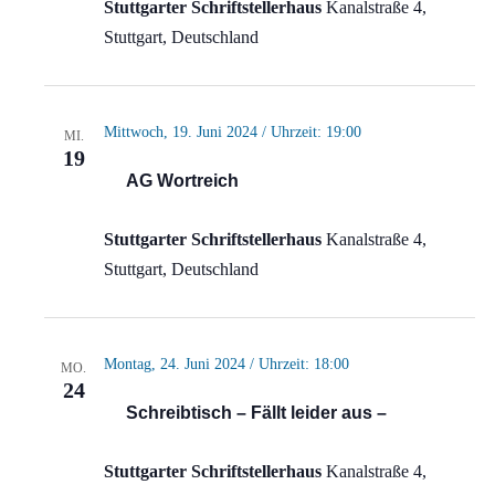
Stuttgarter Schriftstellerhaus
Kanalstraße 4,
Stuttgart, Deutschland
Mittwoch, 19. Juni 2024 / Uhrzeit: 19:00
MI.
19
AG Wortreich
Stuttgarter Schriftstellerhaus
Kanalstraße 4,
Stuttgart, Deutschland
Montag, 24. Juni 2024 / Uhrzeit: 18:00
MO.
24
Schreibtisch – Fällt leider aus –
Stuttgarter Schriftstellerhaus
Kanalstraße 4,