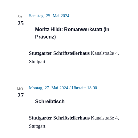
Samstag, 25. Mai 2024
SA.
25
Moritz Hildt: Romanwerkstatt (in
Präsenz)
Stuttgarter Schriftstellerhaus
Kanalstraße 4,
Stuttgart
Montag, 27. Mai 2024 / Uhrzeit: 18:00
MO.
27
Schreibtisch
Stuttgarter Schriftstellerhaus
Kanalstraße 4,
Stuttgart