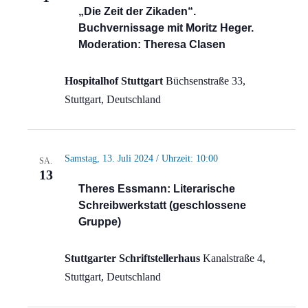
„Die Zeit der Zikaden“.
Buchvernissage mit Moritz Heger.
Moderation: Theresa Clasen
Hospitalhof Stuttgart
Büchsenstraße 33,
Stuttgart, Deutschland
Samstag, 13. Juli 2024 / Uhrzeit: 10:00
SA.
13
Theres Essmann: Literarische
Schreibwerkstatt (geschlossene
Gruppe)
Stuttgarter Schriftstellerhaus
Kanalstraße 4,
Stuttgart, Deutschland