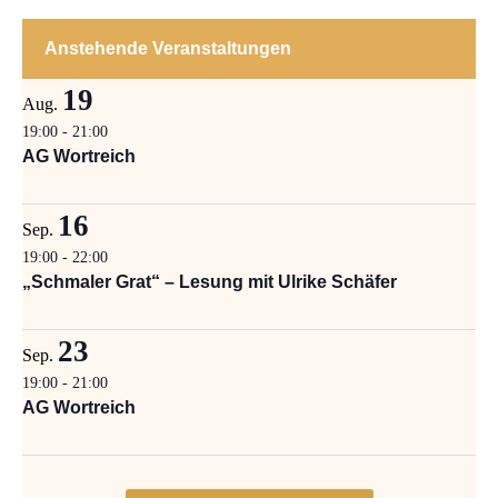
Anstehende Veranstaltungen
19
Aug.
19:00
-
21:00
AG Wortreich
16
Sep.
19:00
-
22:00
„Schmaler Grat“ – Lesung mit Ulrike Schäfer
23
Sep.
19:00
-
21:00
AG Wortreich