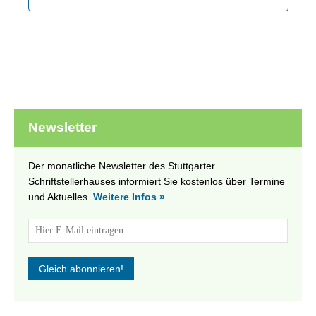
Newsletter
Der monatliche Newsletter des Stuttgarter
Schriftstellerhauses informiert Sie kostenlos über Termine
und Aktuelles.
Weitere Infos »