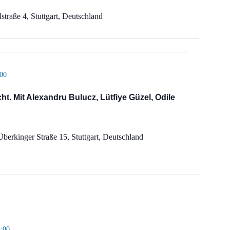
straße 4, Stuttgart, Deutschland
:00
ht. Mit Alexandru Bulucz, Lütfiye Güzel, Odile
Überkinger Straße 15, Stuttgart, Deutschland
1:00