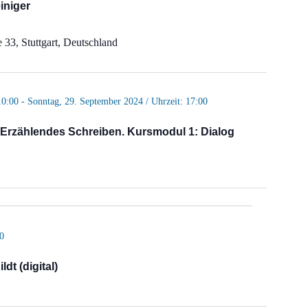
iniger
 33, Stuttgart, Deutschland
10:00
-
Sonntag, 29. September 2024 / Uhrzeit: 17:00
 Erzählendes Schreiben. Kursmodul 1: Dialog
0
dt (digital)