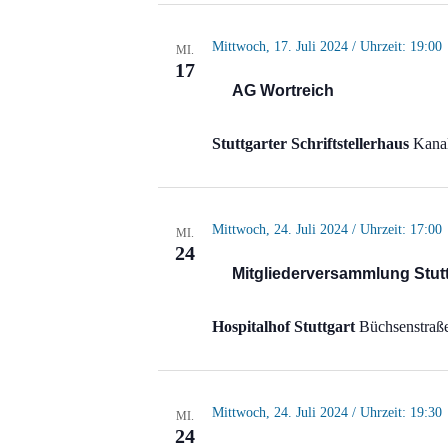
Mittwoch, 17. Juli 2024 / Uhrzeit: 19:00
MI.
17
AG Wortreich
Stuttgarter Schriftstellerhaus
Kanal
Mittwoch, 24. Juli 2024 / Uhrzeit: 17:00
MI.
24
Mitgliederversammlung Stuttg
Hospitalhof Stuttgart
Büchsenstraße
Mittwoch, 24. Juli 2024 / Uhrzeit: 19:30
MI.
24