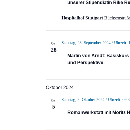
unserer Stipendiatin Rike Re
Hospitalhof Stuttgart
Büchsenstraße
Samstag, 28. September 2024 / Uhrzeit: 
SA.
28
Martin von Arndt: Basiskurs
und Perspektive.
Oktober 2024
Samstag, 5. Oktober 2024 / Uhrzeit: 09:3
SA.
5
Romanwerkstatt mit Moritz Hil