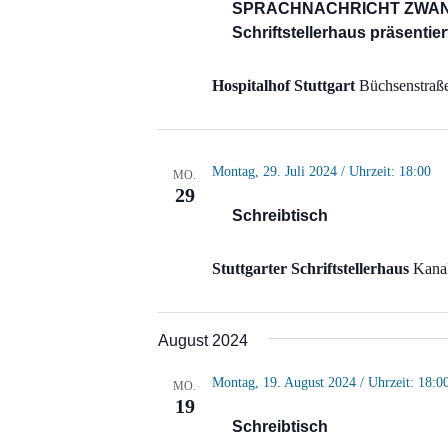
SPRACHNACHRICHT ZWANZ
Schriftstellerhaus präsentie
Hospitalhof Stuttgart
Büchsenstraße
Montag, 29. Juli 2024 / Uhrzeit: 18:00
MO.
29
Schreibtisch
Stuttgarter Schriftstellerhaus
Kanal
August 2024
Montag, 19. August 2024 / Uhrzeit: 18:0
MO.
19
Schreibtisch