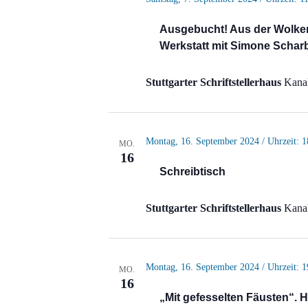
Ausgebucht! Aus der Wolken
Werkstatt mit Simone Scharb
Stuttgarter Schriftstellerhaus
Kanal
Montag, 16. September 2024 / Uhrzeit: 1
MO.
16
Schreibtisch
Stuttgarter Schriftstellerhaus
Kanal
Montag, 16. September 2024 / Uhrzeit: 1
MO.
16
„Mit gefesselten Fäusten“.