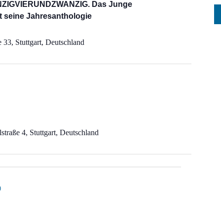
IGVIERUNDZWANZIG. Das Junge
rt seine Jahresanthologie
 33, Stuttgart, Deutschland
straße 4, Stuttgart, Deutschland
0