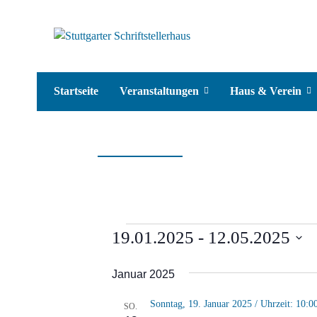
Startseite
Veranstaltungen
Haus & Verein
Veranstaltungen
19.01.2025
 - 
12.05.2025
Datum
Januar 2025
wählen.
Sonntag, 19. Januar 2025 / Uhrzeit: 10:0
SO.