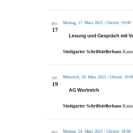
Montag, 17. März 2025 / Uhrzeit: 19:00
MO.
17
Lesung und Gespräch mit V
Stuttgarter Schriftstellerhaus
Kanal
Mittwoch, 19. März 2025 / Uhrzeit: 19:0
MI.
19
AG Wortreich
Stuttgarter Schriftstellerhaus
Kanal
Montag, 24. März 2025 / Uhrzeit: 18:00
MO.