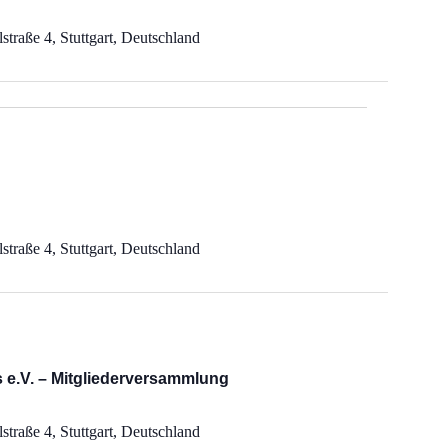
straße 4, Stuttgart, Deutschland
straße 4, Stuttgart, Deutschland
us e.V. – Mitgliederversammlung
straße 4, Stuttgart, Deutschland