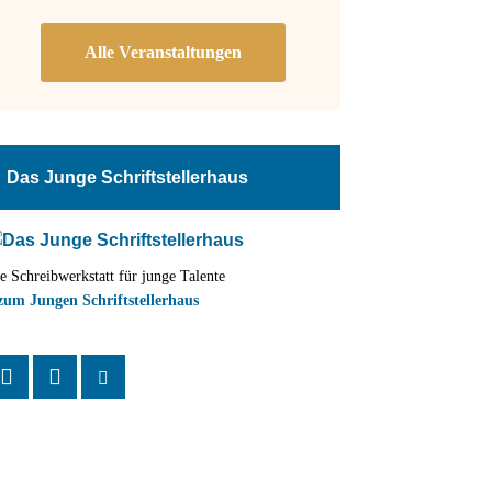
Das Junge Schriftstellerhaus
e Schreibwerkstatt für junge Talente
zum Jungen Schriftstellerhaus