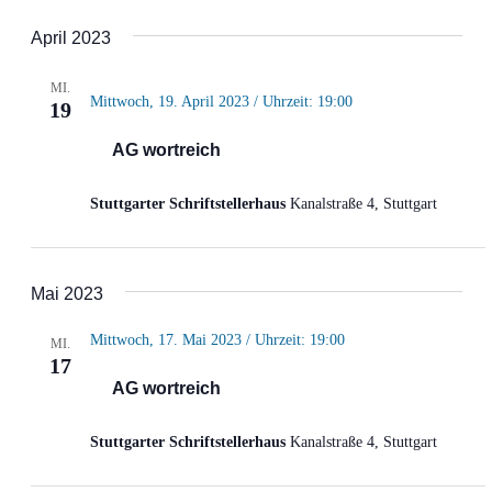
April 2023
MI.
Mittwoch, 19. April 2023 / Uhrzeit: 19:00
19
AG wortreich
Stuttgarter Schriftstellerhaus
Kanalstraße 4, Stuttgart
Mai 2023
Mittwoch, 17. Mai 2023 / Uhrzeit: 19:00
MI.
17
AG wortreich
Stuttgarter Schriftstellerhaus
Kanalstraße 4, Stuttgart