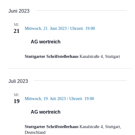
Juni 2023
MI.
Mittwoch, 21. Juni 2023 / Uhrzeit: 19:00
21
AG wortreich
Stuttgarter Schriftstellerhaus
Kanalstraße 4, Stuttgart
Juli 2023
MI.
Mittwoch, 19. Juli 2023 / Uhrzeit: 19:00
19
AG wortreich
Stuttgarter Schriftstellerhaus
Kanalstraße 4, Stuttgart,
Deutschland