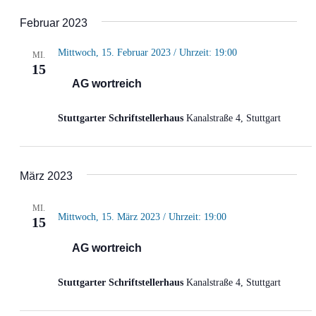
Februar 2023
Mittwoch, 15. Februar 2023 / Uhrzeit: 19:00
MI.
15
AG wortreich
Stuttgarter Schriftstellerhaus
Kanalstraße 4, Stuttgart
März 2023
MI.
Mittwoch, 15. März 2023 / Uhrzeit: 19:00
15
AG wortreich
Stuttgarter Schriftstellerhaus
Kanalstraße 4, Stuttgart