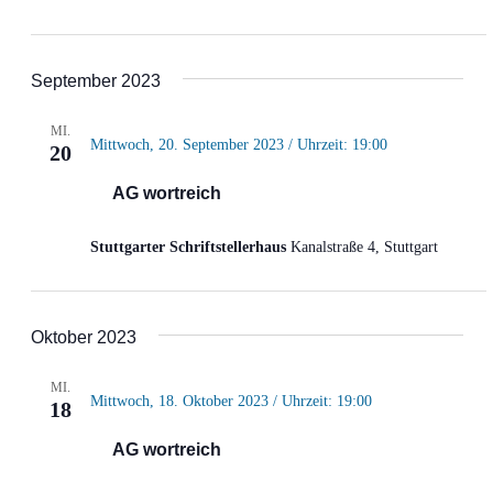
September 2023
MI.
Mittwoch, 20. September 2023 / Uhrzeit: 19:00
20
AG wortreich
Stuttgarter Schriftstellerhaus
Kanalstraße 4, Stuttgart
Oktober 2023
MI.
Mittwoch, 18. Oktober 2023 / Uhrzeit: 19:00
18
AG wortreich