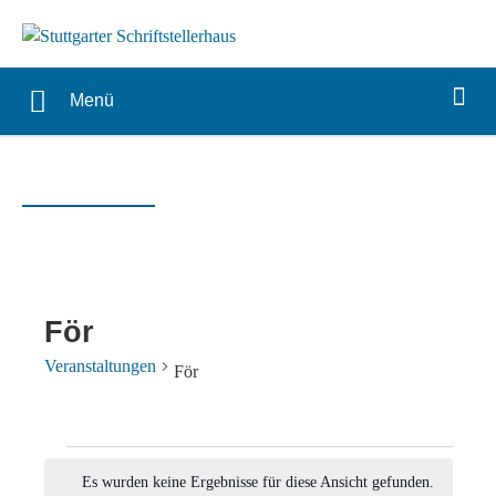
Menü
För
Veranstaltungen
För
Veranstaltungen
Es wurden keine Ergebnisse für diese Ansicht gefunden.