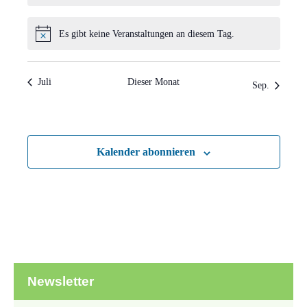
Es gibt keine Veranstaltungen an diesem Tag.
Hinweis
Juli
Dieser Monat
Sep.
Kalender abonnieren
Newsletter