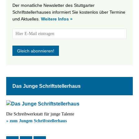
Der monatliche Newsletter des Stuttgarter
Schriftstellerhauses informiert Sie kostenlos über Termine
und Aktuelles.
Weitere Infos »
Das Junge Schriftstellerhaus
Die Schreibwerkstatt für junge Talente
» zum Jungen Schriftstellerhaus