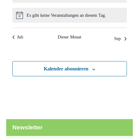
Es gibt keine Veranstaltungen an diesem Tag.
Hinweis
Juli
Dieser Monat
Sep.
Kalender abonnieren
Newsletter