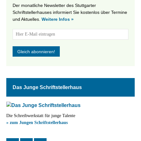
Der monatliche Newsletter des Stuttgarter
Schriftstellerhauses informiert Sie kostenlos über Termine
und Aktuelles.
Weitere Infos »
Das Junge Schriftstellerhaus
Die Schreibwerkstatt für junge Talente
» zum Jungen Schriftstellerhaus