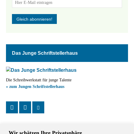
Das Junge Schriftstellerhaus
Die Schreibwerkstatt für junge Talente
» zum Jungen Schriftstellerhaus
Wir schätzen Ihre Privatsphäre