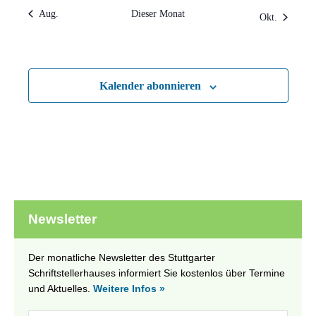
Aug.
Dieser Monat
Okt.
Kalender abonnieren
Newsletter
Der monatliche Newsletter des Stuttgarter
Schriftstellerhauses informiert Sie kostenlos über Termine
und Aktuelles.
Weitere Infos »