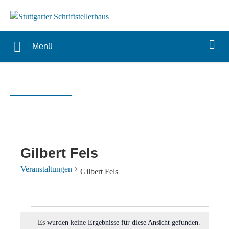
Menü
Gilbert Fels
Veranstaltungen
Gilbert Fels
Veranstaltungen
Es wurden keine Ergebnisse für diese Ansicht gefunden.