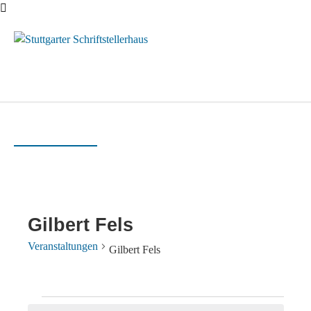
Menü
Gilbert Fels
Veranstaltungen
Gilbert Fels
Veranstaltungen