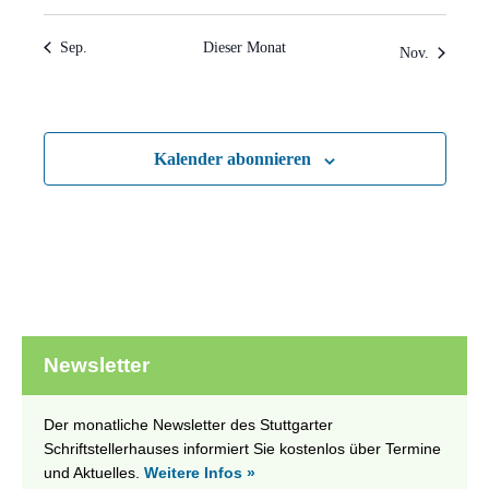
Sep.
Dieser Monat
Nov.
Kalender abonnieren
Newsletter
Der monatliche Newsletter des Stuttgarter
Schriftstellerhauses informiert Sie kostenlos über Termine
und Aktuelles.
Weitere Infos »