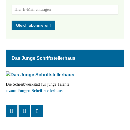
Das Junge Schriftstellerhaus
Die Schreibwerkstatt für junge Talente
» zum Jungen Schriftstellerhaus