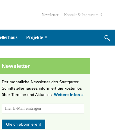
Newsletter
Kontakt & Impressum
ellerhaus
Projekte
Newsletter
Der monatliche Newsletter des Stuttgarter
Schriftstellerhauses informiert Sie kostenlos
über Termine und Aktuelles.
Weitere Infos »