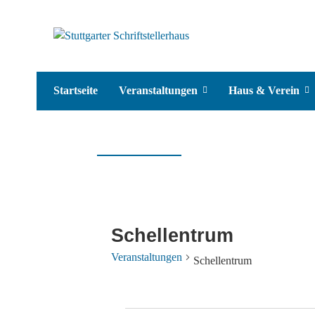
Startseite
Veranstaltungen
Haus & Verein
Schellentrum
Veranstaltungen
Schellentrum