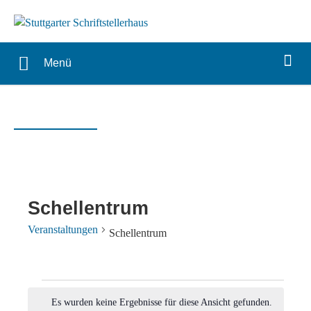
Menü
Schellentrum
Veranstaltungen
Schellentrum
Veranstaltungen
Es wurden keine Ergebnisse für diese Ansicht gefunden.