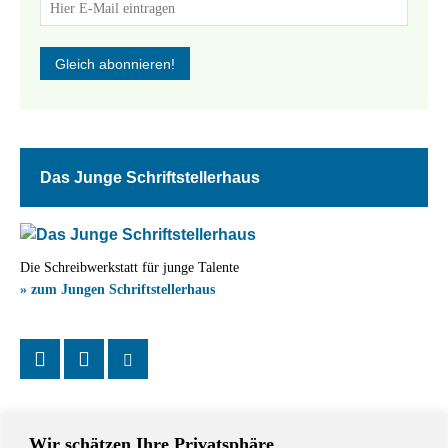
Das Junge Schriftstellerhaus
Die Schreibwerkstatt für junge Talente
» zum Jungen Schriftstellerhaus
Wir schätzen Ihre Privatsphäre