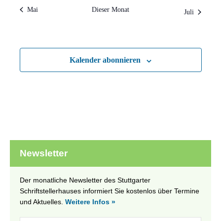
Mai
Dieser Monat
Juli
Kalender abonnieren
Newsletter
Der monatliche Newsletter des Stuttgarter
Schriftstellerhauses informiert Sie kostenlos über Termine
und Aktuelles.
Weitere Infos »