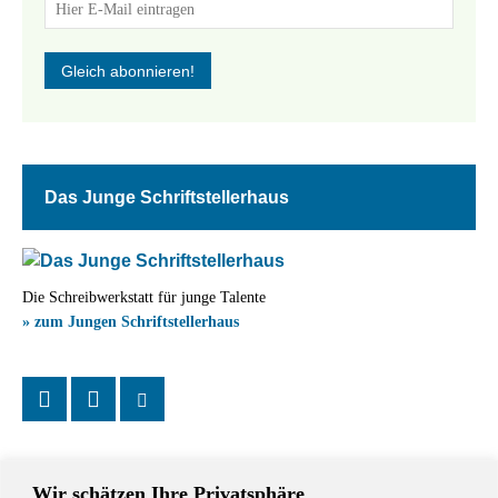
Das Junge Schriftstellerhaus
Die Schreibwerkstatt für junge Talente
» zum Jungen Schriftstellerhaus
Wir schätzen Ihre Privatsphäre