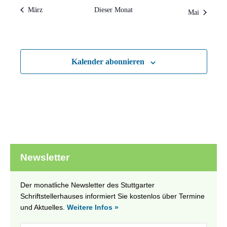
März
Dieser Monat
Mai
Kalender abonnieren
Newsletter
Der monatliche Newsletter des Stuttgarter
Schriftstellerhauses informiert Sie kostenlos über Termine
und Aktuelles.
Weitere Infos »