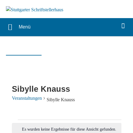
Menü
Sibylle Knauss
Veranstaltungen
Sibylle Knauss
Veranstaltungen
Es wurden keine Ergebnisse für diese Ansicht gefunden.