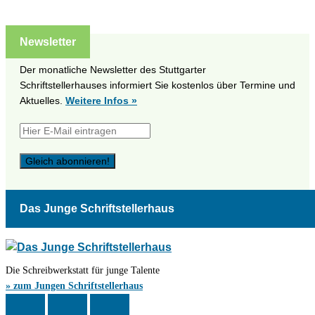
Newsletter
Der monatliche Newsletter des Stuttgarter
Schriftstellerhauses informiert Sie kostenlos über Termine und
Aktuelles.
Weitere Infos »
Das Junge Schriftstellerhaus
Die Schreibwerkstatt für junge Talente
» zum Jungen Schriftstellerhaus