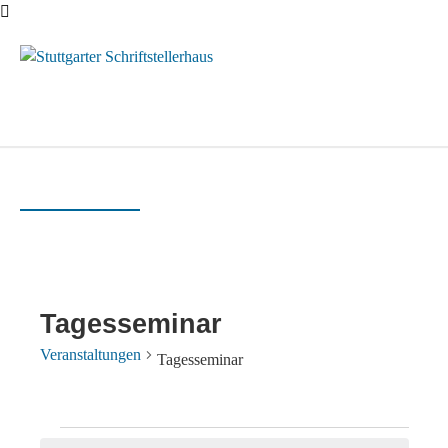
Menü
Tagesseminar
Veranstaltungen
Tagesseminar
Veranstaltungen