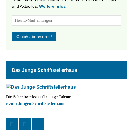
und Aktuelles.
Weitere Infos »
Das Junge Schriftstellerhaus
Die Schreibwerkstatt für junge Talente
» zum Jungen Schriftstellerhaus