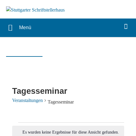
Menü
Tagesseminar
Veranstaltungen
Tagesseminar
Veranstaltungen
Es wurden keine Ergebnisse für diese Ansicht gefunden.