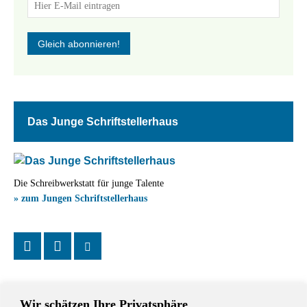
Das Junge Schriftstellerhaus
Die Schreibwerkstatt für junge Talente
» zum Jungen Schriftstellerhaus
Wir schätzen Ihre Privatsphäre