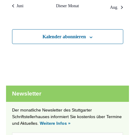
Juni
Dieser Monat
Aug.
Kalender abonnieren
Newsletter
Der monatliche Newsletter des Stuttgarter
Schriftstellerhauses informiert Sie kostenlos über Termine
und Aktuelles.
Weitere Infos »