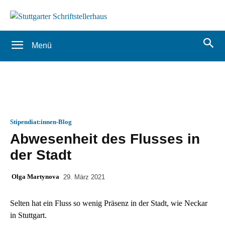
Menü
Stipendiat:innen-Blog
Abwesenheit des Flusses in
der Stadt
Olga Martynova
29. März 2021
S
elten hat ein Fluss so wenig Präsenz in der Stadt, wie Neckar
in Stuttgart.