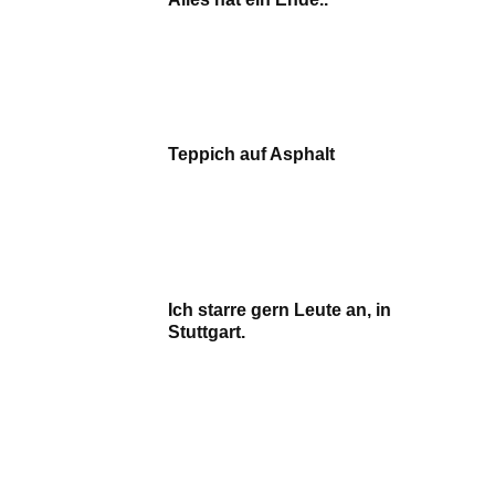
Teppich auf Asphalt
Ich starre gern Leute an, in
Stuttgart.