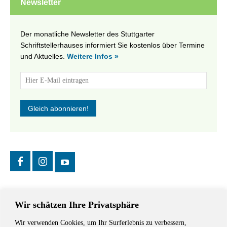
Newsletter
Der monatliche Newsletter des Stuttgarter
Schriftstellerhauses informiert Sie kostenlos über Termine
und Aktuelles.
Weitere Infos »
Wir schätzen Ihre Privatsphäre
Wir verwenden Cookies, um Ihr Surferlebnis zu verbessern,