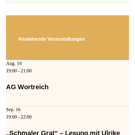
Anstehende Veranstaltungen
Aug.
19
19:00
-
21:00
AG Wortreich
Sep.
16
19:00
-
22:00
„Schmaler Grat“ – Lesung mit Ulrike