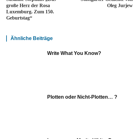
große Herz der Rosa
Oleg Jurjew
Luxemburg. Zum 150.
Geburtstag“
Ähnliche Beiträge
Write What You Know?
Plotten oder Nicht-Plotten… ?