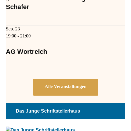
Schäfer
Sep.
23
19:00
-
21:00
AG Wortreich
Das Junge Schriftstellerhaus