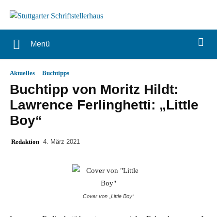
Menü
Aktuelles
Buchtipps
Buchtipp von Moritz Hildt:
Lawrence Ferlinghetti: „Little
Boy“
Redaktion
4. März 2021
Cover von „Little Boy“