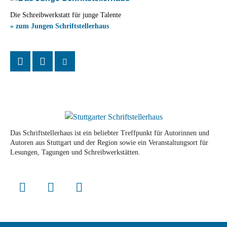
Die Schreibwerkstatt für junge Talente
» zum Jungen Schriftstellerhaus
Das Schriftstellerhaus ist ein beliebter Treffpunkt für Autorinnen und
Autoren aus Stuttgart und der Region sowie ein Veranstaltungsort für
Lesungen, Tagungen und Schreibwerkstätten.