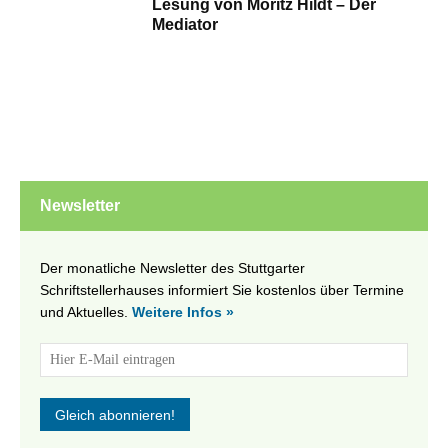
Lesung von Moritz Hildt – Der
Mediator
Newsletter
Der monatliche Newsletter des Stuttgarter
Schriftstellerhauses informiert Sie kostenlos über Termine
und Aktuelles.
Weitere Infos »