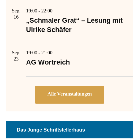
Sep.
19:00
-
22:00
16
„Schmaler Grat“ – Lesung mit
Ulrike Schäfer
Sep.
19:00
-
21:00
23
AG Wortreich
Das Junge Schriftstellerhaus