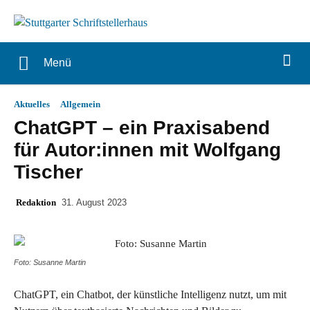
Menü
Aktuelles
Allgemein
ChatGPT – ein Praxisabend
für Autor:innen mit Wolfgang
Tischer
Redaktion
31. August 2023
Foto: Susanne Martin
ChatGPT, ein Chatbot, der künstliche Intelligenz nutzt, um mit