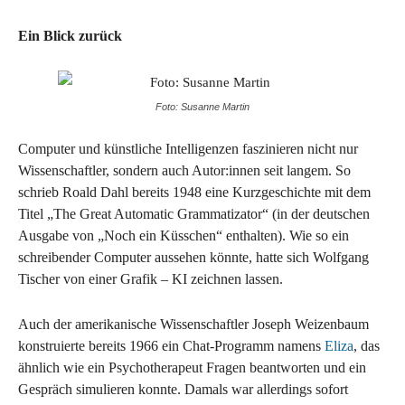
Ein Blick zurück
Foto: Susanne Martin
Computer und künstliche Intelligenzen faszinieren nicht nur
Wissenschaftler, sondern auch Autor:innen seit langem. So
schrieb Roald Dahl bereits 1948 eine Kurzgeschichte mit dem
Titel „The Great Automatic Grammatizator“ (in der deutschen
Ausgabe von „Noch ein Küsschen“ enthalten). Wie so ein
schreibender Computer aussehen könnte, hatte sich Wolfgang
Tischer von einer Grafik – KI zeichnen lassen.
Auch der amerikanische Wissenschaftler Joseph Weizenbaum
konstruierte bereits 1966 ein Chat-Programm namens
Eliza
, das
ähnlich wie ein Psychotherapeut Fragen beantworten und ein
Gespräch simulieren konnte. Damals war allerdings sofort