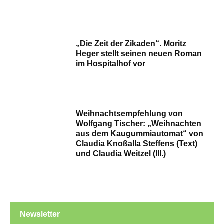
„Die Zeit der Zikaden“. Moritz
Heger stellt seinen neuen Roman
im Hospitalhof vor
Weihnachtsempfehlung von
Wolfgang Tischer: „Weihnachten
aus dem Kaugummiautomat“ von
Claudia Knoßalla Steffens (Text)
und Claudia Weitzel (Ill.)
Newsletter