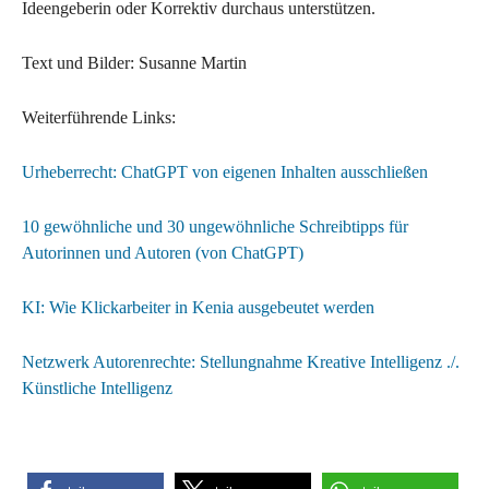
Ideengeberin oder Korrektiv durchaus unterstützen.
Text und Bilder: Susanne Martin
Weiterführende Links:
Urheberrecht: ChatGPT von eigenen Inhalten ausschließen
10 gewöhnliche und 30 ungewöhnliche Schreibtipps für
Autorinnen und Autoren (von ChatGPT)
KI: Wie Klickarbeiter in Kenia ausgebeutet werden
Netzwerk Autorenrechte: Stellungnahme Kreative Intelligenz ./.
Künstliche Intelligenz