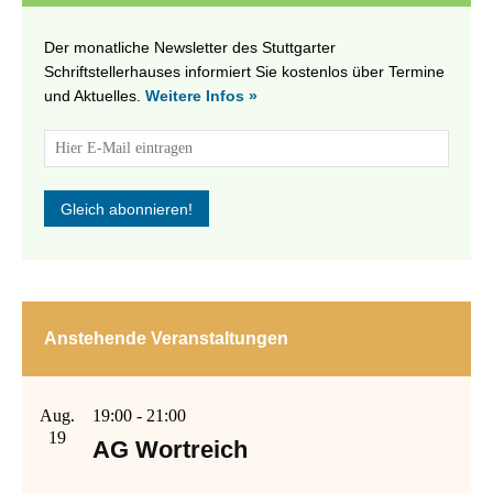
Der monatliche Newsletter des Stuttgarter
Schriftstellerhauses informiert Sie kostenlos über Termine
und Aktuelles.
Weitere Infos »
Anstehende Veranstaltungen
Aug.
19:00
-
21:00
19
AG Wortreich