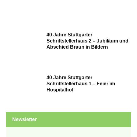
40 Jahre Stuttgarter
Schriftstellerhaus 2 – Jubiläum und
Abschied Braun in Bildern
40 Jahre Stuttgarter
Schriftstellerhaus 1 – Feier im
Hospitalhof
Newsletter