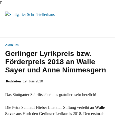
Menü
Aktuelles
Gerlinger Lyrikpreis bzw.
Förderpreis 2018 an Walle
Sayer und Anne Nimmesgern
Redaktion
19. Juni 2018
Das Stuttgarter Schriftstellerhaus gratuliert sehr herzlich!
Die Petra Schmidt-Hieber Literatur-Stiftung verleiht an
Walle
Sayer
aus Horb den Gerlinger Lyrikpreis 2018. Den erstmals