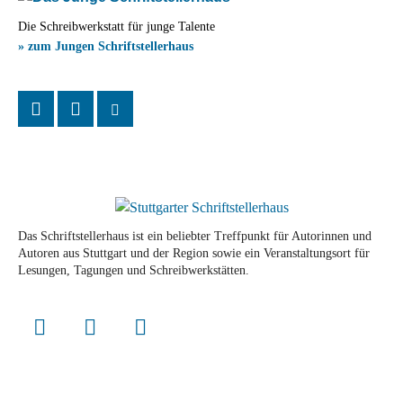
Die Schreibwerkstatt für junge Talente
» zum Jungen Schriftstellerhaus
Das Schriftstellerhaus ist ein beliebter Treffpunkt für Autorinnen und
Autoren aus Stuttgart und der Region sowie ein Veranstaltungsort für
Lesungen, Tagungen und Schreibwerkstätten.