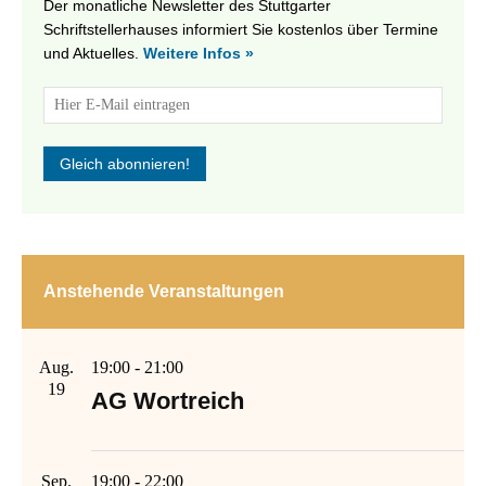
Der monatliche Newsletter des Stuttgarter
Schriftstellerhauses informiert Sie kostenlos über Termine
und Aktuelles.
Weitere Infos »
Anstehende Veranstaltungen
Aug.
19:00
-
21:00
19
AG Wortreich
Sep.
19:00
-
22:00