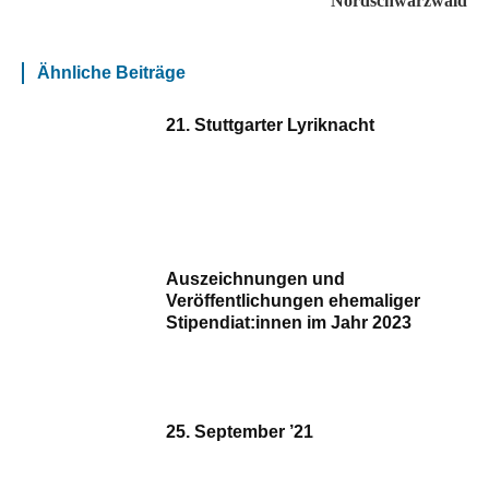
Nordschwarzwald
Ähnliche Beiträge
21. Stuttgarter Lyriknacht
Auszeichnungen und
Veröffentlichungen ehemaliger
Stipendiat:innen im Jahr 2023
25. September ’21