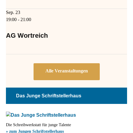
Sep.
23
19:00
-
21:00
AG Wortreich
Das Junge Schriftstellerhaus
Die Schreibwerkstatt für junge Talente
» zum Jungen Schriftstellerhaus