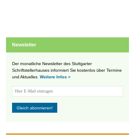
Newsletter
Der monatliche Newsletter des Stuttgarter
Schriftstellerhauses informiert Sie kostenlos über Termine
und Aktuelles.
Weitere Infos »