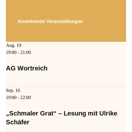
Anstehende Veranstaltungen
Aug.
19
19:00
-
21:00
AG Wortreich
Sep.
16
19:00
-
22:00
„Schmaler Grat“ – Lesung mit Ulrike
Schäfer