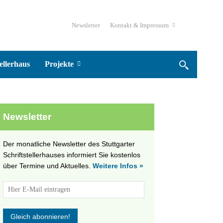
Newsletter
Kontakt & Impressum
ellerhaus
Projekte
Newsletter
Der monatliche Newsletter des Stuttgarter
Schriftstellerhauses informiert Sie kostenlos
über Termine und Aktuelles.
Weitere Infos »