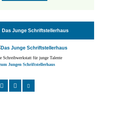
Das Junge Schriftstellerhaus
e Schreibwerkstatt für junge Talente
zum Jungen Schriftstellerhaus