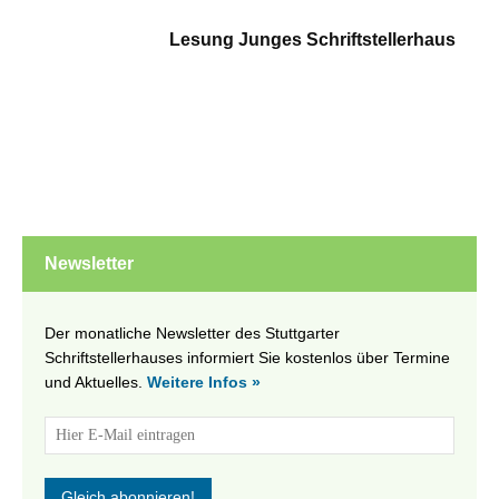
Lesung Junges Schriftstellerhaus
Newsletter
Der monatliche Newsletter des Stuttgarter
Schriftstellerhauses informiert Sie kostenlos über Termine
und Aktuelles.
Weitere Infos »