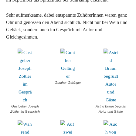
Sehr aufmerksame, dabei entspannte ZuhörerInnen waren ganz
Ohr und genossen den Abend sichtlich. Nicht nur bei Wein und
Gebäck, sondern auch im Gespräch mit Autor und
Gleichgesinnten.
Gunther Geltinger
Gastgeber Joseph
Astrid Braun begrüßt
Zöttler im Gespräch
Autor und Gäste