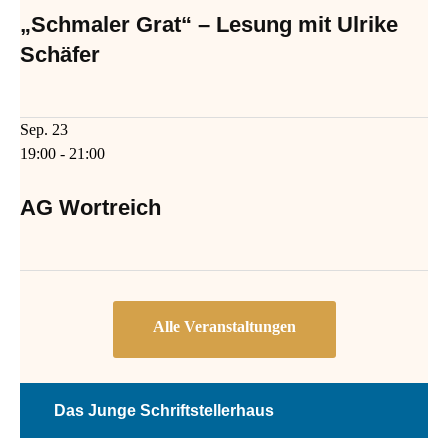
„Schmaler Grat“ – Lesung mit Ulrike
Schäfer
Sep.
23
19:00
-
21:00
AG Wortreich
Das Junge Schriftstellerhaus