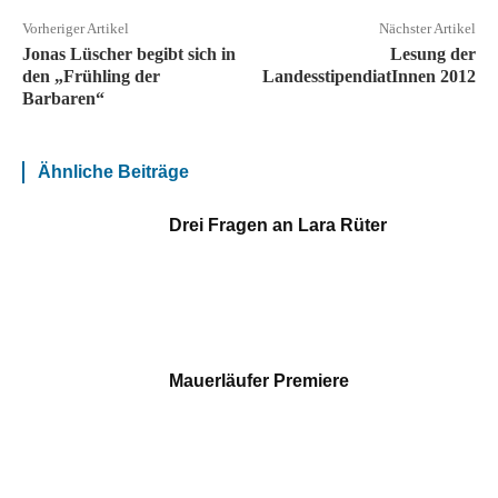
Vorheriger Artikel
Nächster Artikel
Jonas Lüscher begibt sich in
Lesung der
den „Frühling der
LandesstipendiatInnen 2012
Barbaren“
Ähnliche Beiträge
Drei Fragen an Lara Rüter
Mauerläufer Premiere