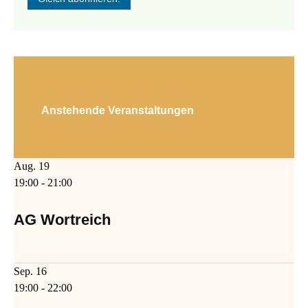
Anstehende Veranstaltungen
Aug.
19
19:00
-
21:00
AG Wortreich
Sep.
16
19:00
-
22:00