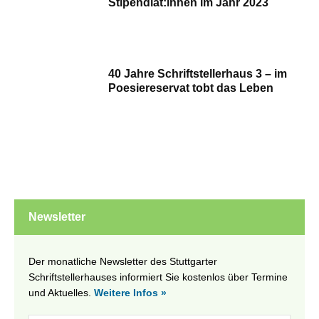
Stipendiat:innen im Jahr 2023
40 Jahre Schriftstellerhaus 3 – im
Poesiereservat tobt das Leben
Newsletter
Der monatliche Newsletter des Stuttgarter
Schriftstellerhauses informiert Sie kostenlos über Termine
und Aktuelles.
Weitere Infos »