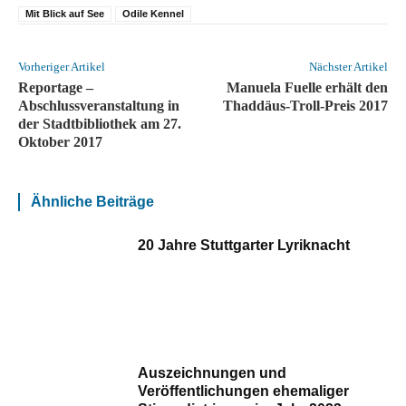
Mit Blick auf See
Odile Kennel
Vorheriger Artikel
Nächster Artikel
Reportage –
Manuela Fuelle erhält den
Abschlussveranstaltung in
Thaddäus-Troll-Preis 2017
der Stadtbibliothek am 27.
Oktober 2017
Ähnliche Beiträge
20 Jahre Stuttgarter Lyriknacht
Auszeichnungen und
Veröffentlichungen ehemaliger