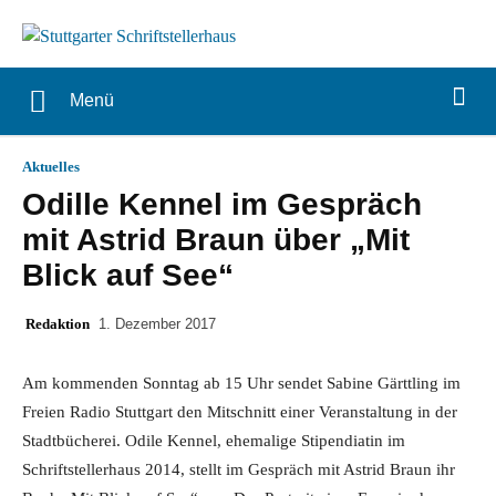
Menü
Aktuelles
Odille Kennel im Gespräch
mit Astrid Braun über „Mit
Blick auf See“
Redaktion
1. Dezember 2017
Am kommenden Sonntag ab 15 Uhr sendet Sabine Gärttling im
Freien Radio Stuttgart den Mitschnitt einer Veranstaltung in der
Stadtbücherei. Odile Kennel, ehemalige Stipendiatin im
Schriftstellerhaus 2014, stellt im Gespräch mit Astrid Braun ihr