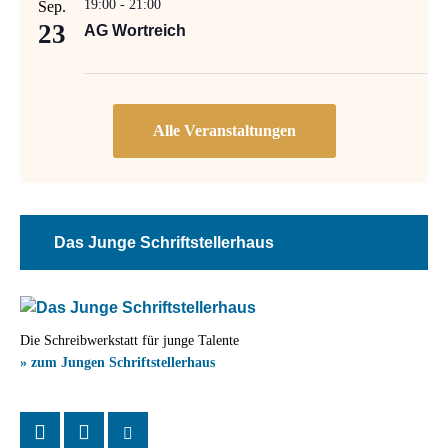
19:00
-
21:00
Sep.
23
AG Wortreich
Das Junge Schriftstellerhaus
Die Schreibwerkstatt für junge Talente
» zum Jungen Schriftstellerhaus