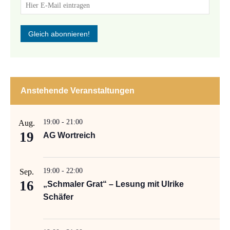
Anstehende Veranstaltungen
19:00
-
21:00
Aug.
19
AG Wortreich
19:00
-
22:00
Sep.
16
„Schmaler Grat“ – Lesung mit Ulrike
Schäfer