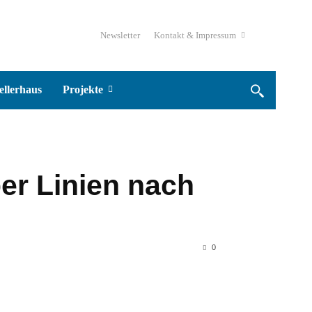
Newsletter
Kontakt & Impressum
ellerhaus
Projekte
er Linien nach
0