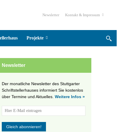
Newsletter
Kontakt & Impressum
ellerhaus
Projekte
Newsletter
Der monatliche Newsletter des Stuttgarter
Schriftstellerhauses informiert Sie kostenlos
über Termine und Aktuelles.
Weitere Infos »