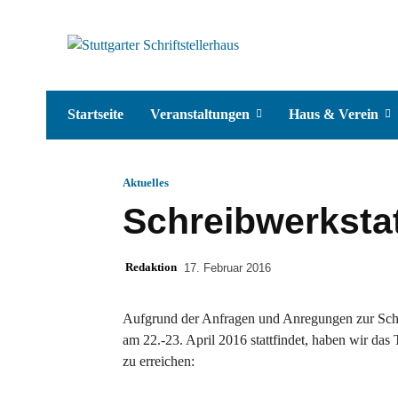
Startseite
Veranstaltungen
Haus & Verein
Aktuelles
Schreibwerkstat
Redaktion
17. Februar 2016
Aufgrund der Anfragen und Anregungen zur Schre
am 22.-23. April 2016 stattfindet, haben wir das 
zu erreichen: