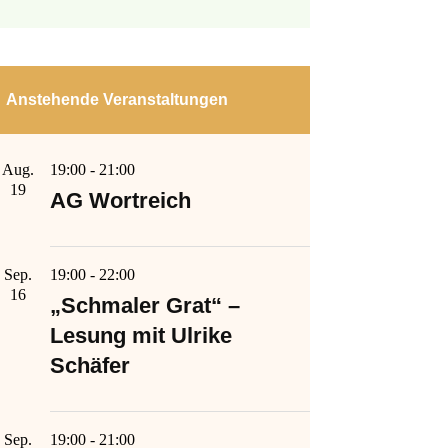
Anstehende Veranstaltungen
Aug.
19:00
-
21:00
19
AG Wortreich
Sep.
19:00
-
22:00
16
„Schmaler Grat“ –
Lesung mit Ulrike
Schäfer
Sep.
19:00
-
21:00