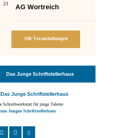
23
AG Wortreich
Das Junge Schriftstellerhaus
e Schreibwerkstatt für junge Talente
zum Jungen Schriftstellerhaus