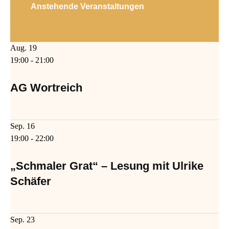
Anstehende Veranstaltungen
Aug.
19
19:00
-
21:00
AG Wortreich
Sep.
16
19:00
-
22:00
„Schmaler Grat“ – Lesung mit Ulrike
Schäfer
Sep.
23