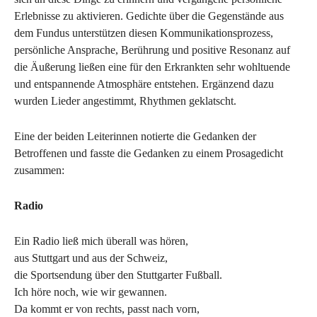
Erlebnisse zu aktivieren. Gedichte über die Gegenstände aus
dem Fundus unterstützen diesen Kommunikationsprozess,
persönliche Ansprache, Berührung und positive Resonanz auf
die Äußerung ließen eine für den Erkrankten sehr wohltuende
und entspannende Atmosphäre entstehen. Ergänzend dazu
wurden Lieder angestimmt, Rhythmen geklatscht.
Eine der beiden Leiterinnen notierte die Gedanken der
Betroffenen und fasste die Gedanken zu einem Prosagedicht
zusammen:
Radio
Ein Radio ließ mich überall was hören,
aus Stuttgart und aus der Schweiz,
die Sportsendung über den Stuttgarter Fußball.
Ich höre noch, wie wir gewannen.
Da kommt er von rechts, passt nach vorn,