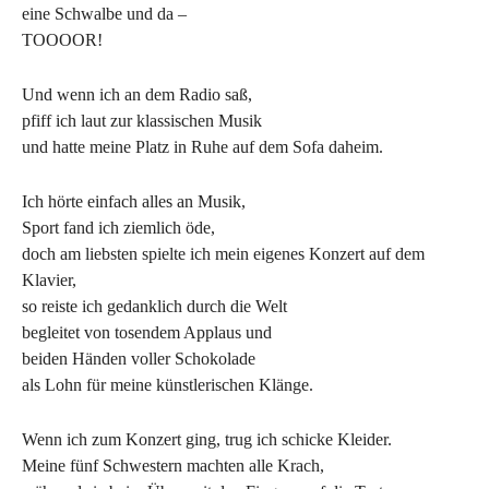
eine Schwalbe und da –
TOOOOR!
Und wenn ich an dem Radio saß,
pfiff ich laut zur klassischen Musik
und hatte meine Platz in Ruhe auf dem Sofa daheim.
Ich hörte einfach alles an Musik,
Sport fand ich ziemlich öde,
doch am liebsten spielte ich mein eigenes Konzert auf dem
Klavier,
so reiste ich gedanklich durch die Welt
begleitet von tosendem Applaus und
beiden Händen voller Schokolade
als Lohn für meine künstlerischen Klänge.
Wenn ich zum Konzert ging, trug ich schicke Kleider.
Meine fünf Schwestern machten alle Krach,