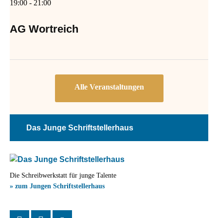
19:00
-
21:00
AG Wortreich
Das Junge Schriftstellerhaus
Die Schreibwerkstatt für junge Talente
» zum Jungen Schriftstellerhaus