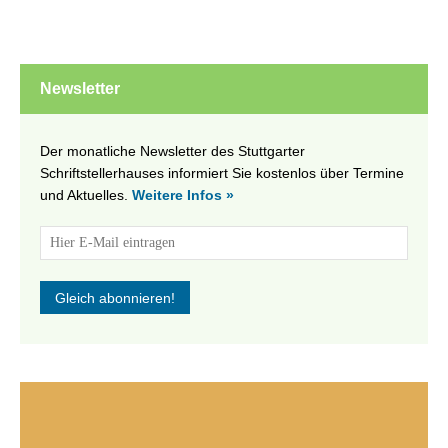
Newsletter
Der monatliche Newsletter des Stuttgarter
Schriftstellerhauses informiert Sie kostenlos über Termine
und Aktuelles.
Weitere Infos »