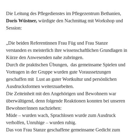
Die Leitung des Pflegedienstes im Pflegezentrum Bethanien,
Doris Wüstner,
würdigte den Nachmittag mit Workshop und
Session:
„Die beiden Referentinnen Frau Füg und Frau Stanze
verstanden es meisterlich ihre wissenschaftlichen Grundlagen in
Kürze den Anwesenden nahe zubringen.
Durch die praktischen Übungen, das gemeinsame Spielen und
Vortragen in der Gruppe wurden gute Voraussetzungen
geschaffen mit Lust an guter Wortkultur und persönlichen
Ausdrucksformen weiterzuarbeiten.
Die Zeiteinheit mit den Angehörigen und Bewohnern war
überwältigend, denn folgende Reaktionen konnten bei unseren
Bewohner/innen nachziehen:
Müde – wurden wach, Sprachlosen wurde zum Ausdruck
verholfen, Unruhige – wurden ruhig.
Das von Frau Stanze geschaffene gemeinsame Gedicht zum