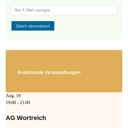
Anstehende Veranstaltungen
Aug.
19
19:00
-
21:00
AG Wortreich