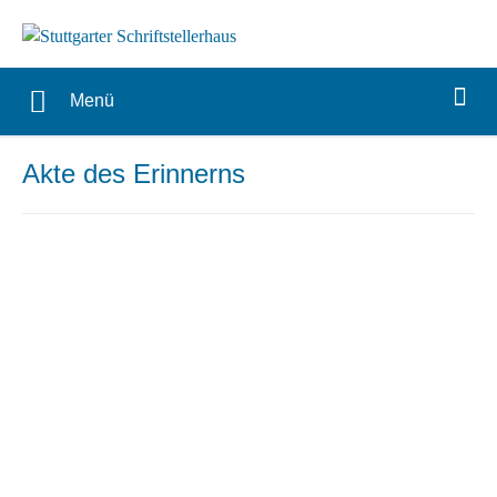
Menü
Akte des Erinnerns