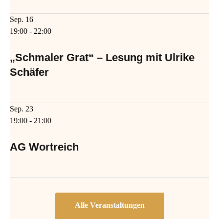
Sep.
16
19:00
-
22:00
„Schmaler Grat“ – Lesung mit Ulrike
Schäfer
Sep.
23
19:00
-
21:00
AG Wortreich