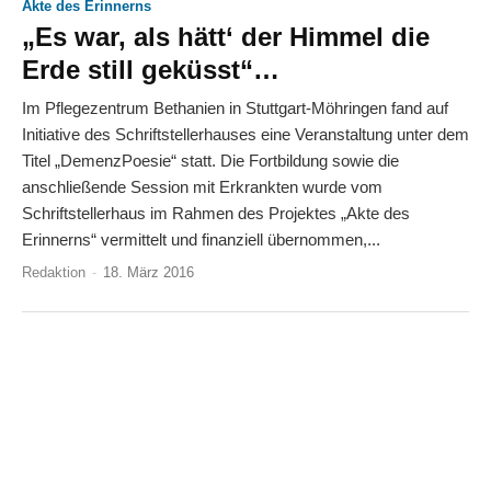
Akte des Erinnerns
„Es war, als hätt‘ der Himmel die
Erde still geküsst“…
Im Pflegezentrum Bethanien in Stuttgart-Möhringen fand auf
Initiative des Schriftstellerhauses eine Veranstaltung unter dem
Titel „DemenzPoesie“ statt. Die Fortbildung sowie die
anschließende Session mit Erkrankten wurde vom
Schriftstellerhaus im Rahmen des Projektes „Akte des
Erinnerns“ vermittelt und finanziell übernommen,...
Redaktion
-
18. März 2016