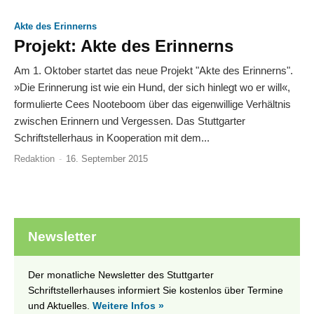
Akte des Erinnerns
Projekt: Akte des Erinnerns
Am 1. Oktober startet das neue Projekt "Akte des Erinnerns".
»Die Erinnerung ist wie ein Hund, der sich hinlegt wo er will«,
formulierte Cees Nooteboom über das eigenwillige Verhältnis
zwischen Erinnern und Vergessen. Das Stuttgarter
Schriftstellerhaus in Kooperation mit dem...
Redaktion
-
16. September 2015
Newsletter
Der monatliche Newsletter des Stuttgarter
Schriftstellerhauses informiert Sie kostenlos über Termine
und Aktuelles.
Weitere Infos »