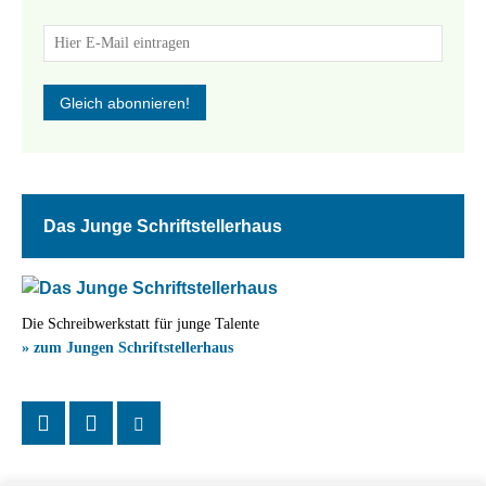
Das Junge Schriftstellerhaus
Die Schreibwerkstatt für junge Talente
» zum Jungen Schriftstellerhaus