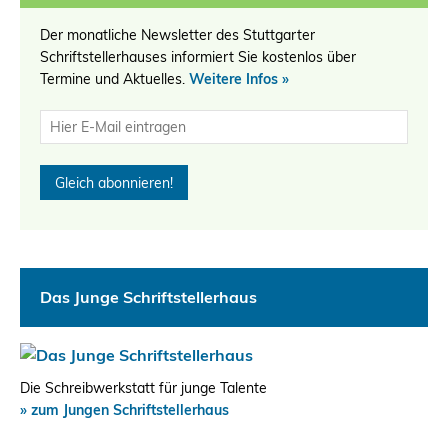
Der monatliche Newsletter des Stuttgarter
Schriftstellerhauses informiert Sie kostenlos über
Termine und Aktuelles.
Weitere Infos »
Das Junge Schriftstellerhaus
Die Schreibwerkstatt für junge Talente
» zum Jungen Schriftstellerhaus