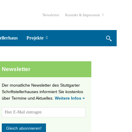
Newsletter
Kontakt & Impressum
ellerhaus
Projekte
Newsletter
Der monatliche Newsletter des Stuttgarter
Schriftstellerhauses informiert Sie kostenlos
über Termine und Aktuelles.
Weitere Infos »