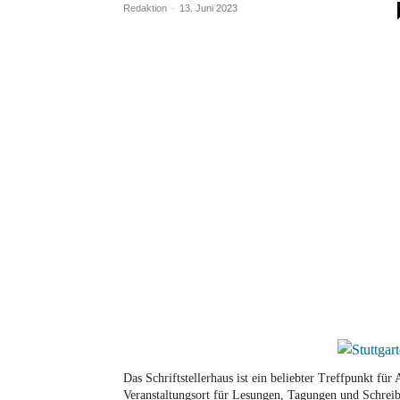
Redaktion
-
13. Juni 2023
Das Schriftstellerhaus ist ein beliebter Treffpunkt fü
Veranstaltungsort für Lesungen, Tagungen und Schreib