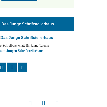
Das Junge Schriftstellerhaus
e Schreibwerkstatt für junge Talente
zum Jungen Schriftstellerhaus