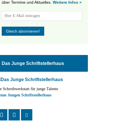
über Termine und Aktuelles.
Weitere Infos »
Das Junge Schriftstellerhaus
e Schreibwerkstatt für junge Talente
zum Jungen Schriftstellerhaus