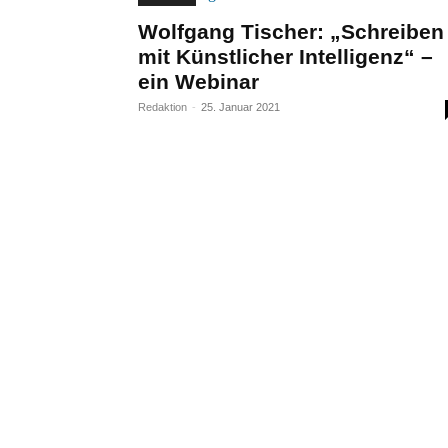
Wolfgang Tischer: „Schreiben
mit Künstlicher Intelligenz“ –
ein Webinar
Redaktion
-
25. Januar 2021