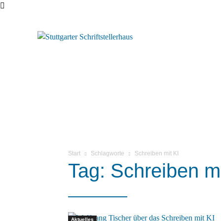
Start
Schlagworte
Schreiben mit KI
Tag: Schreiben mi
Aktuelles